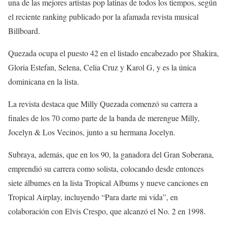
una de las mejores artistas pop latinas de todos los tiempos, según
el reciente ranking publicado por la afamada revista musical
Billboard.
Quezada ocupa el puesto 42 en el listado encabezado por Shakira,
Gloria Estefan, Selena, Celia Cruz y Karol G, y es la única
dominicana en la lista.
La revista destaca que Milly Quezada comenzó su carrera a
finales de los 70 como parte de la banda de merengue Milly,
Jocelyn & Los Vecinos, junto a su hermana Jocelyn.
Subraya, además, que en los 90, la ganadora del Gran Soberana,
emprendió su carrera como solista, colocando desde entonces
siete álbumes en la lista Tropical Albums y nueve canciones en
Tropical Airplay, incluyendo “Para darte mi vida”, en
colaboración con Elvis Crespo, que alcanzó el No. 2 en 1998.