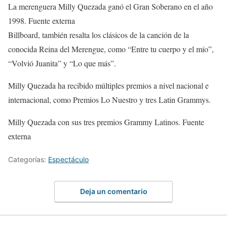
La merenguera Milly Quezada ganó el Gran Soberano en el año
1998. Fuente externa
Billboard, también resalta los clásicos de la canción de la
conocida Reina del Merengue, como “Entre tu cuerpo y el mío”,
“Volvió Juanita” y “Lo que más”.
Milly Quezada ha recibido múltiples premios a nivel nacional e
internacional, como Premios Lo Nuestro y tres Latin Grammys.
Milly Quezada con sus tres premios Grammy Latinos. Fuente
externa
Categorías:
Espectáculo
Deja un comentario