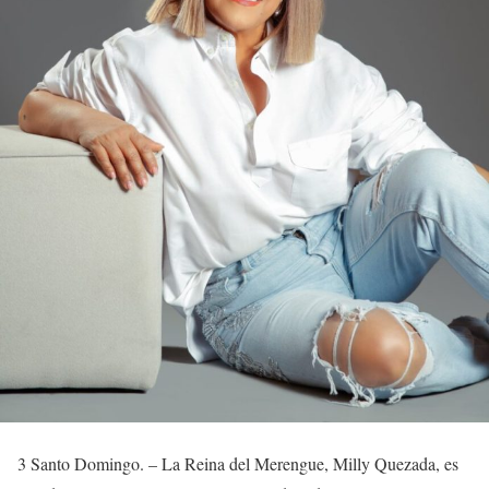
3 Santo Domingo. – La Reina del Merengue, Milly Quezada, es