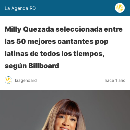
La Agenda RD
Milly Quezada seleccionada entre
las 50 mejores cantantes pop
latinas de todos los tiempos,
según Billboard
laagendard
hace 1 año