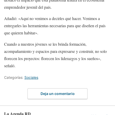
emprendedor juvenil del país.
Añadió: «Aquí no venimos a decirles qué hacer. Venimos a
entregarles las herramientas necesarias para que diseñen el país
que quieren habitar».
Cuando a nuestros jóvenes se les brinda formación,
acompañamiento y espacios para expresarse y construir, no solo
florecen los proyectos: florecen los liderazgos y los sueños»,
señaló.
Categorías:
Sociales
Deja un comentario
La Agenda RD