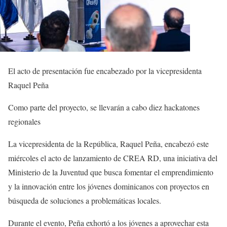
El acto de presentación fue encabezado por la vicepresidenta
Raquel Peña
Como parte del proyecto, se llevarán a cabo diez hackatones
regionales
La vicepresidenta de la República, Raquel Peña, encabezó este
miércoles el acto de lanzamiento de CREA RD, una iniciativa del
Ministerio de la Juventud que busca fomentar el emprendimiento
y la innovación entre los jóvenes dominicanos con proyectos en
búsqueda de soluciones a problemáticas locales.
Durante el evento, Peña exhortó a los jóvenes a aprovechar esta