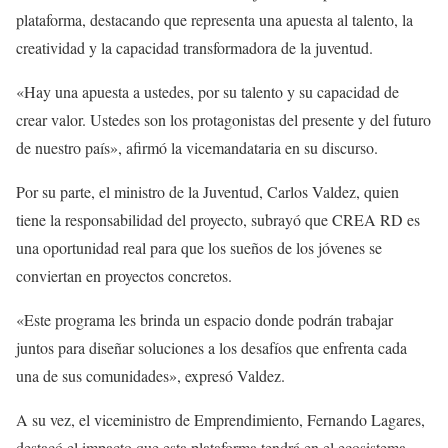
plataforma, destacando que representa una apuesta al talento, la
creatividad y la capacidad transformadora de la juventud.
«Hay una apuesta a ustedes, por su talento y su capacidad de
crear valor. Ustedes son los protagonistas del presente y del futuro
de nuestro país», afirmó la vicemandataria en su discurso.
Por su parte, el ministro de la Juventud, Carlos Valdez, quien
tiene la responsabilidad del proyecto, subrayó que CREA RD es
una oportunidad real para que los sueños de los jóvenes se
conviertan en proyectos concretos.
«Este programa les brinda un espacio donde podrán trabajar
juntos para diseñar soluciones a los desafíos que enfrenta cada
una de sus comunidades», expresó Valdez.
A su vez, el viceministro de Emprendimiento, Fernando Lagares,
destacó el impacto que esta plataforma tendrá en el ecosistema