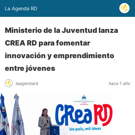
La Agenda RD
Ministerio de la Juventud lanza
CREA RD para fomentar
innovación y emprendimiento
entre jóvenes
laagendard
hace 1 año