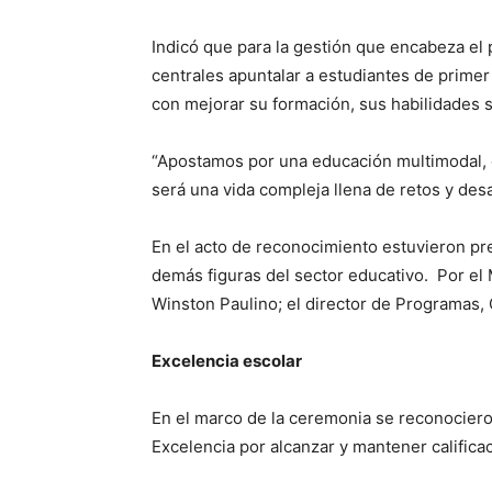
Indicó que para la gestión que encabeza el
centrales apuntalar a estudiantes de prime
con mejorar su formación, sus habilidades 
“Apostamos por una educación multimodal, 
será una vida compleja llena de retos y desa
En el acto de reconocimiento estuvieron pre
demás figuras del sector educativo. Por el M
Winston Paulino; el director de Programas, 
Excelencia escolar
En el marco de la ceremonia se reconociero
Excelencia por alcanzar y mantener califica