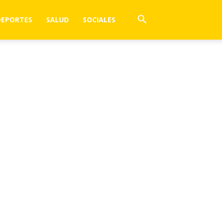
DEPORTES
SALUD
SOCIALES