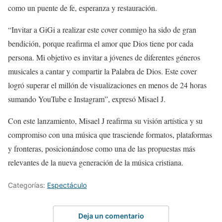
como un puente de fe, esperanza y restauración.
“Invitar a GiGi a realizar este cover conmigo ha sido de gran
bendición, porque reafirma el amor que Dios tiene por cada
persona. Mi objetivo es invitar a jóvenes de diferentes géneros
musicales a cantar y compartir la Palabra de Dios. Este cover
logró superar el millón de visualizaciones en menos de 24 horas
sumando YouTube e Instagram”, expresó Misael J.
Con este lanzamiento, Misael J reafirma su visión artística y su
compromiso con una música que trasciende formatos, plataformas
y fronteras, posicionándose como una de las propuestas más
relevantes de la nueva generación de la música cristiana.
Categorías:
Espectáculo
Deja un comentario