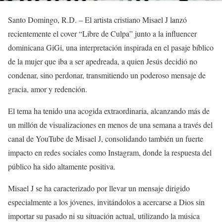
Santo Domingo, R.D. – El artista cristiano Misael J lanzó
recientemente el cover “Libre de Culpa” junto a la influencer
dominicana GiGi, una interpretación inspirada en el pasaje bíblico
de la mujer que iba a ser apedreada, a quien Jesús decidió no
condenar, sino perdonar, transmitiendo un poderoso mensaje de
gracia, amor y redención.
El tema ha tenido una acogida extraordinaria, alcanzando más de
un millón de visualizaciones en menos de una semana a través del
canal de YouTube de Misael J, consolidando también un fuerte
impacto en redes sociales como Instagram, donde la respuesta del
público ha sido altamente positiva.
Misael J se ha caracterizado por llevar un mensaje dirigido
especialmente a los jóvenes, invitándolos a acercarse a Dios sin
importar su pasado ni su situación actual, utilizando la música