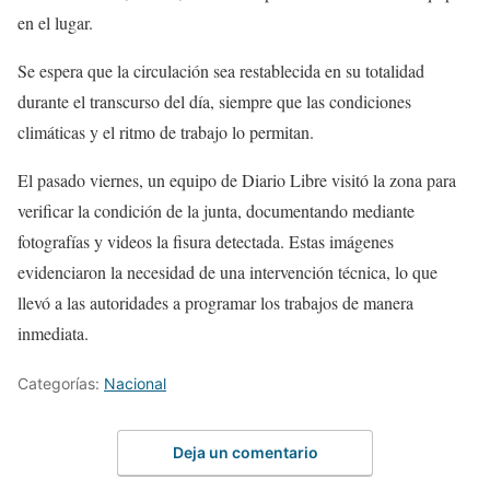
en el lugar.
Se espera que la circulación sea restablecida en su totalidad
durante el transcurso del día, siempre que las condiciones
climáticas y el ritmo de trabajo lo permitan.
El pasado viernes, un equipo de Diario Libre visitó la zona para
verificar la condición de la junta, documentando mediante
fotografías y videos la fisura detectada. Estas imágenes
evidenciaron la necesidad de una intervención técnica, lo que
llevó a las autoridades a programar los trabajos de manera
inmediata.
Categorías:
Nacional
Deja un comentario