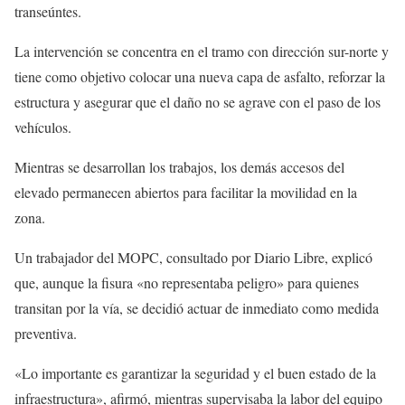
transeúntes.
La intervención se concentra en el tramo con dirección sur-norte y
tiene como objetivo colocar una nueva capa de asfalto, reforzar la
estructura y asegurar que el daño no se agrave con el paso de los
vehículos.
Mientras se desarrollan los trabajos, los demás accesos del
elevado permanecen abiertos para facilitar la movilidad en la
zona.
Un trabajador del MOPC, consultado por Diario Libre, explicó
que, aunque la fisura «no representaba peligro» para quienes
transitan por la vía, se decidió actuar de inmediato como medida
preventiva.
«Lo importante es garantizar la seguridad y el buen estado de la
infraestructura», afirmó, mientras supervisaba la labor del equipo