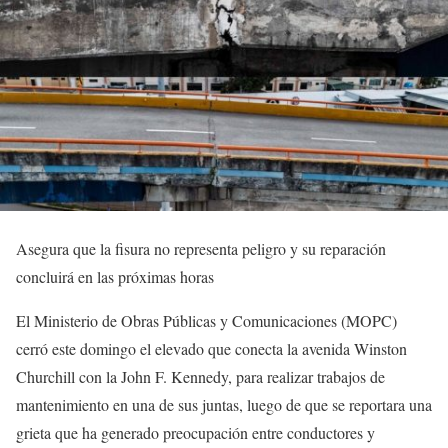
Asegura que la fisura no representa peligro y su reparación
concluirá en las próximas horas
El Ministerio de Obras Públicas y Comunicaciones (MOPC)
cerró este domingo el elevado que conecta la avenida Winston
Churchill con la John F. Kennedy, para realizar trabajos de
mantenimiento en una de sus juntas, luego de que se reportara una
grieta que ha generado preocupación entre conductores y