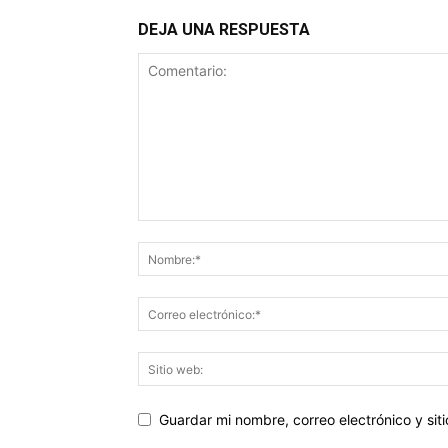
DEJA UNA RESPUESTA
Guardar mi nombre, correo electrónico y si