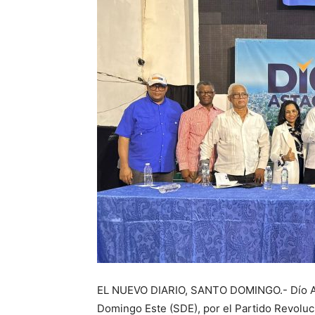
EL NUEVO DIARIO, SANTO DOMINGO.- Dío Asta
Domingo Este (SDE), por el Partido Revolu