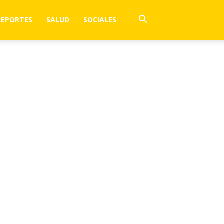
DEPORTES
SALUD
SOCIALES