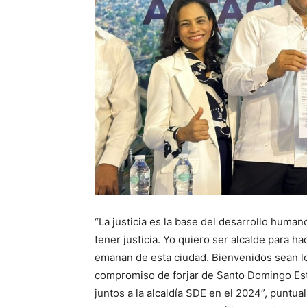
“La justicia es la base del desarrollo hum
tener justicia. Yo quiero ser alcalde para h
emanan de esta ciudad. Bienvenidos sean 
compromiso de forjar de Santo Domingo Est
juntos a la alcaldía SDE en el 2024”, puntual