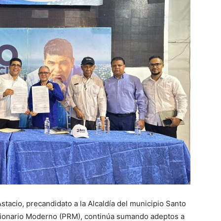
cio, precandidato a la Alcaldía del municipio Santo
cionario Moderno (PRM), continúa sumando adeptos a