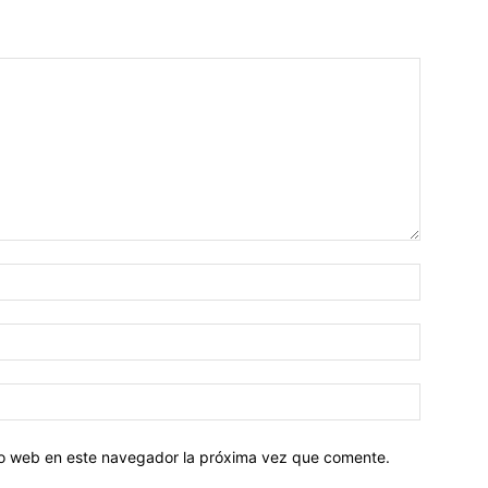
tio web en este navegador la próxima vez que comente.