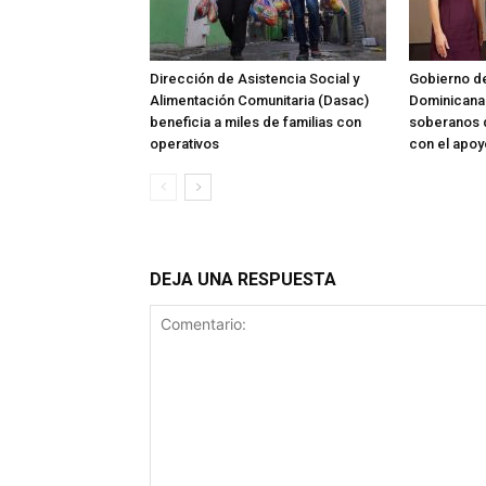
Dirección de Asistencia Social y
Gobierno de
Alimentación Comunitaria (Dasac)
Dominicana 
beneficia a miles de familias con
soberanos de
operativos
con el apoy
DEJA UNA RESPUESTA