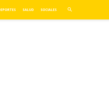
DEPORTES
SALUD
SOCIALES