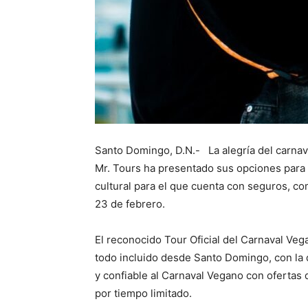
Santo Domingo, D.N.- La alegría del carnava
Mr. Tours ha presentado sus opciones para
cultural para el que cuenta con seguros, co
23 de febrero.
El reconocido Tour Oficial del Carnaval Veg
todo incluido desde Santo Domingo, con la 
y confiable al Carnaval Vegano con ofertas
por tiempo limitado.