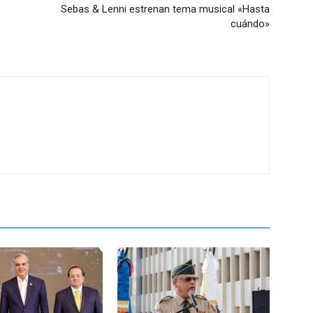
Sebas & Lenni estrenan tema musical «Hasta
cuándo»