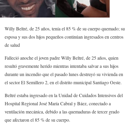
Willy Beltré, de 25 años, tenía el 85 % de su cuerpo quemado; su
esposa y sus dos hijos pequeños continúan ingresados en centros
de salud
Falleció anoche el joven padre Willy Beltré, de 25 años, quien
resultó gravemente herido mientras intentaba salvar a sus hijos
durante un incendio que el pasado lunes destruyó su vivienda en
el sector El Semillero 2, en el distrito municipal Santiago Oeste.
Beltré estaba ingresado en la Unidad de Cuidados Intensivos del
Hospital Regional José María Cabral y Báez, conectado a
ventilación mecánica, debido a las quemaduras de tercer grado
que afectaron el 85 % de su cuerpo.