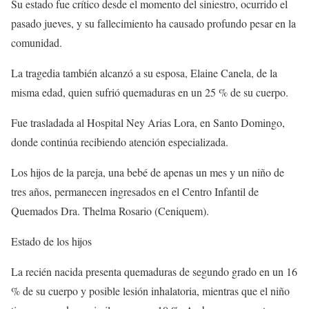
Su estado fue crítico desde el momento del siniestro, ocurrido el
pasado jueves, y su fallecimiento ha causado profundo pesar en la
comunidad.
La tragedia también alcanzó a su esposa, Elaine Canela, de la
misma edad, quien sufrió quemaduras en un 25 % de su cuerpo.
Fue trasladada al Hospital Ney Arias Lora, en Santo Domingo,
donde continúa recibiendo atención especializada.
Los hijos de la pareja, una bebé de apenas un mes y un niño de
tres años, permanecen ingresados en el Centro Infantil de
Quemados Dra. Thelma Rosario (Ceniquem).
Estado de los hijos
La recién nacida presenta quemaduras de segundo grado en un 16
% de su cuerpo y posible lesión inhalatoria, mientras que el niño