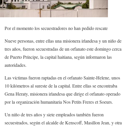
Por el momento los secuestradores no han pedido rescate
Nueve personas, entre ellas una misionera irlandesa y un niño de
tres años, fueron secuestradas de un orfanato este domingo cerca
de Puerto Príncipe, la capital haitiana, según informaron las
autoridades.
Las víctimas fueron raptadas en el orfanato Sainte-Helene, unos
10 kilómetros al sureste de la capital. Entre ellas se encontraba
Gena Heraty, misionera irlandesa que dirige el orfanato operado
por la organización humanitaria Nos Petits Freres et Soeurs.
Un niño de tres años y siete empleados también fueron
secuestrados, según el alcalde de Kenscoff, Masillon Jean, y otra