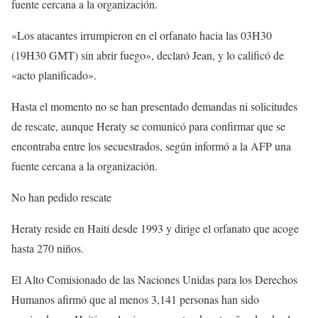
fuente cercana a la organización.
«Los atacantes irrumpieron en el orfanato hacia las 03H30
(19H30 GMT) sin abrir fuego», declaró Jean, y lo calificó de
«acto planificado».
Hasta el momento no se han presentado demandas ni solicitudes
de rescate, aunque Heraty se comunicó para confirmar que se
encontraba entre los secuestrados, según informó a la AFP una
fuente cercana a la organización.
No han pedido rescate
Heraty reside en Haití desde 1993 y dirige el orfanato que acoge
hasta 270 niños.
El Alto Comisionado de las Naciones Unidas para los Derechos
Humanos afirmó que al menos 3,141 personas han sido