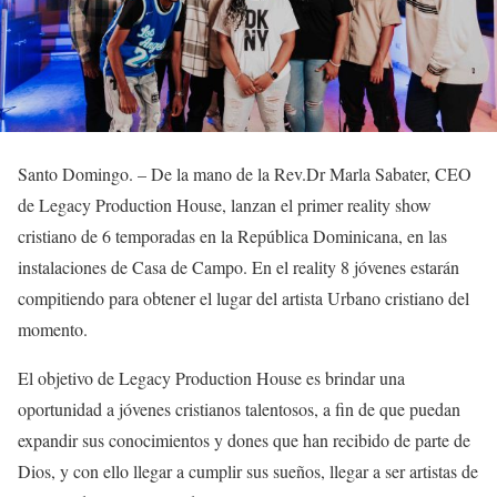
Santo Domingo. – De la mano de la Rev.Dr Marla Sabater, CEO
de Legacy Production House, lanzan el primer reality show
cristiano de 6 temporadas en la República Dominicana, en las
instalaciones de Casa de Campo. En el reality 8 jóvenes estarán
compitiendo para obtener el lugar del artista Urbano cristiano del
momento.
El objetivo de Legacy Production House es brindar una
oportunidad a jóvenes cristianos talentosos, a fin de que puedan
expandir sus conocimientos y dones que han recibido de parte de
Dios, y con ello llegar a cumplir sus sueños, llegar a ser artistas de