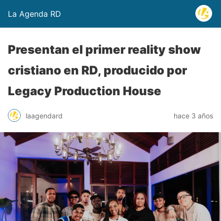
La Agenda RD
Presentan el primer reality show
cristiano en RD, producido por
Legacy Production House
laagendard
hace 3 años