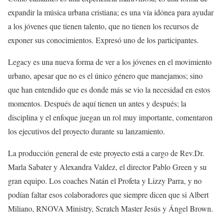
expandir la música urbana cristiana; es una vía idónea para ayudar
a los jóvenes que tienen talento, que no tienen los recursos de
exponer sus conocimientos. Expresó uno de los participantes.
Legacy es una nueva forma de ver a los jóvenes en el movimiento
urbano, apesar que no es el único género que manejamos; sino
que han entendido que es donde más se vio la necesidad en estos
momentos. Después de aquí tienen un antes y después; la
disciplina y el enfoque juegan un rol muy importante, comentaron
los ejecutivos del proyecto durante su lanzamiento.
La producción general de este proyecto está a cargo de Rev.Dr.
Marla Sabater y Alexandra Valdez, el director Pablo Green y su
gran equipo. Los coaches Natán el Profeta y Lizzy Parra, y no
podían faltar esos colaboradores que siempre dicen que si Albert
Miliano, RNOVA Ministry, Scratch Master Jesús y Ángel Brown.