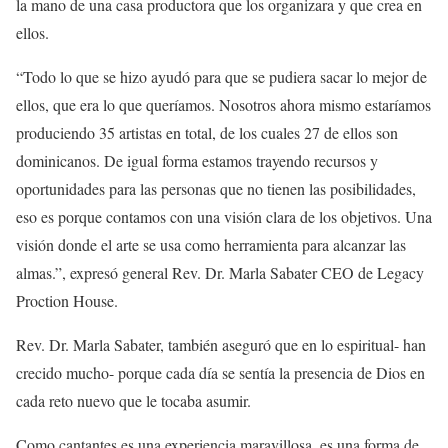
la mano de una casa productora que los organizara y que crea en
ellos.
“Todo lo que se hizo ayudó para que se pudiera sacar lo mejor de
ellos, que era lo que queríamos. Nosotros ahora mismo estaríamos
produciendo 35 artistas en total, de los cuales 27 de ellos son
dominicanos. De igual forma estamos trayendo recursos y
oportunidades para las personas que no tienen las posibilidades,
eso es porque contamos con una visión clara de los objetivos. Una
visión donde el arte se usa como herramienta para alcanzar las
almas.”, expresó general Rev. Dr. Marla Sabater CEO de Legacy
Proction House.
Rev. Dr. Marla Sabater, también aseguró que en lo espiritual- han
crecido mucho- porque cada día se sentía la presencia de Dios en
cada reto nuevo que le tocaba asumir.
Como cantantes es una experiencia maravillosa, es una forma de