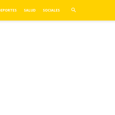
DEPORTES
SALUD
SOCIALES