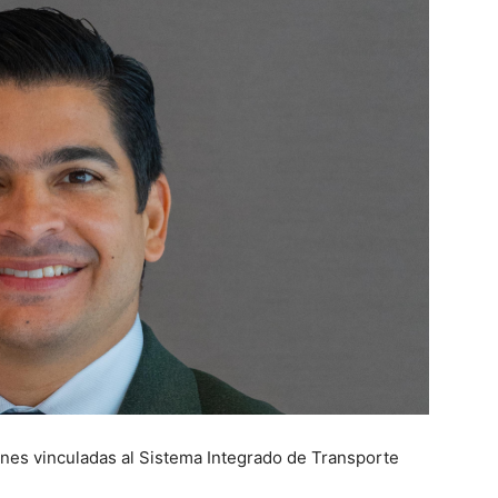
ones vinculadas al Sistema Integrado de Transporte