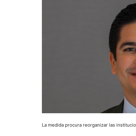
La medida procura reorganizar las instituci