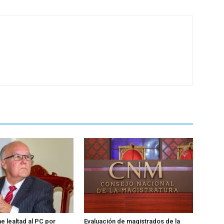
e lealtad al PC por
Evaluación de magistrados de la