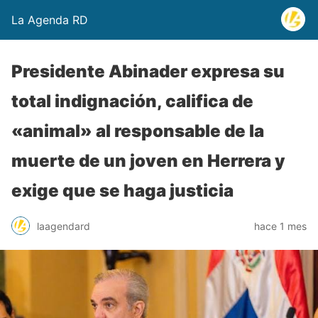
La Agenda RD
Presidente Abinader expresa su
total indignación, califica de
«animal» al responsable de la
muerte de un joven en Herrera y
exige que se haga justicia
laagendard
hace 1 mes