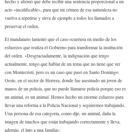
hecho y afirmó que debe recibir una sentencia proporcional a un
acto «incalificable», para que un crimen de esa naturaleza no
vuelva a repetirse y sirva de ejemplo a todos los llamados a
preservar el orden.
El mandatario lamentó que el caso ocurriera en medio de los
esfuerzos que realiza el Gobierno para transformar la institución
del orden. «Desgraciadamente, la indignación que tengo
actualmente, tengo que hablar de un tema que no tiene que ver
con Montecristi, pero es un caso que pasó en Santo Domingo
Oeste, en el sector de Herrera, donde fue asesinado un joven de
manos de un policía, que no puede llamarse policía porque eso es
un animal, es un animal. Hemos hecho un enorme esfuerzo para
llevar una reforma a la Policía Nacional y seguiremos trabajando.
Una persona de esa categoría, como dije, un animal, daña la
imagen de muchos que están trabajando correctamente y lleva,
además, el luto a una familia».