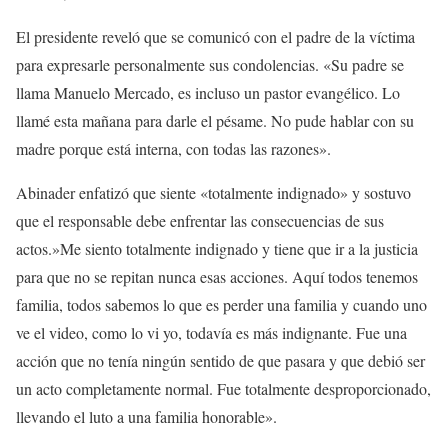
El presidente reveló que se comunicó con el padre de la víctima
para expresarle personalmente sus condolencias. «Su padre se
llama Manuelo Mercado, es incluso un pastor evangélico. Lo
llamé esta mañana para darle el pésame. No pude hablar con su
madre porque está interna, con todas las razones».
Abinader enfatizó que siente «totalmente indignado» y sostuvo
que el responsable debe enfrentar las consecuencias de sus
actos.»Me siento totalmente indignado y tiene que ir a la justicia
para que no se repitan nunca esas acciones. Aquí todos tenemos
familia, todos sabemos lo que es perder una familia y cuando uno
ve el video, como lo vi yo, todavía es más indignante. Fue una
acción que no tenía ningún sentido de que pasara y que debió ser
un acto completamente normal. Fue totalmente desproporcionado,
llevando el luto a una familia honorable».