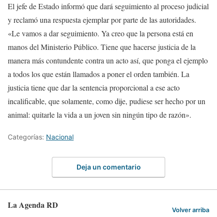
El jefe de Estado informó que dará seguimiento al proceso judicial
y reclamó una respuesta ejemplar por parte de las autoridades.
«Le vamos a dar seguimiento. Ya creo que la persona está en
manos del Ministerio Público. Tiene que hacerse justicia de la
manera más contundente contra un acto así, que ponga el ejemplo
a todos los que están llamados a poner el orden también. La
justicia tiene que dar la sentencia proporcional a ese acto
incalificable, que solamente, como dije, pudiese ser hecho por un
animal: quitarle la vida a un joven sin ningún tipo de razón».
Categorías:
Nacional
Deja un comentario
La Agenda RD
Volver arriba