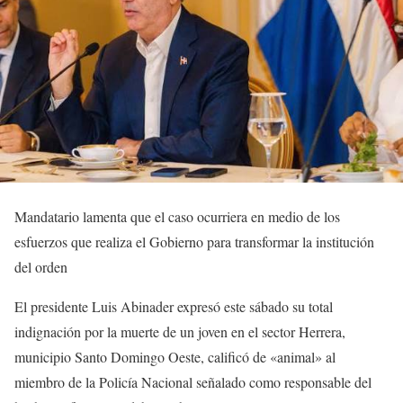
Mandatario lamenta que el caso ocurriera en medio de los
esfuerzos que realiza el Gobierno para transformar la institución
del orden
El presidente Luis Abinader expresó este sábado su total
indignación por la muerte de un joven en el sector Herrera,
municipio Santo Domingo Oeste, calificó de «animal» al
miembro de la Policía Nacional señalado como responsable del