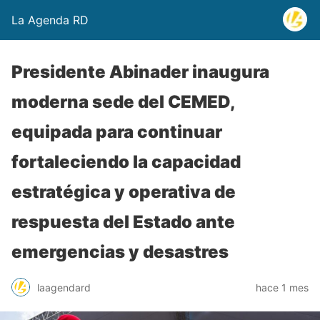
La Agenda RD
Presidente Abinader inaugura
moderna sede del CEMED,
equipada para continuar
fortaleciendo la capacidad
estratégica y operativa de
respuesta del Estado ante
emergencias y desastres
laagendard
hace 1 mes