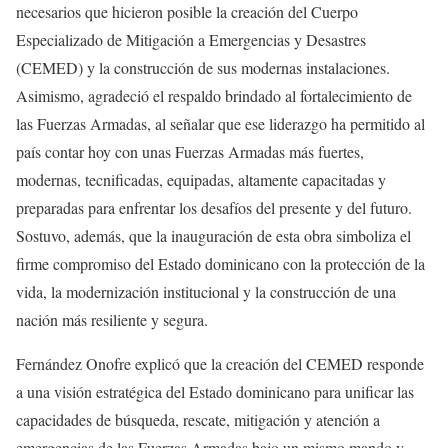
necesarios que hicieron posible la creación del Cuerpo
Especializado de Mitigación a Emergencias y Desastres
(CEMED) y la construcción de sus modernas instalaciones.
Asimismo, agradeció el respaldo brindado al fortalecimiento de
las Fuerzas Armadas, al señalar que ese liderazgo ha permitido al
país contar hoy con unas Fuerzas Armadas más fuertes,
modernas, tecnificadas, equipadas, altamente capacitadas y
preparadas para enfrentar los desafíos del presente y del futuro.
Sostuvo, además, que la inauguración de esta obra simboliza el
firme compromiso del Estado dominicano con la protección de la
vida, la modernización institucional y la construcción de una
nación más resiliente y segura.
Fernández Onofre explicó que la creación del CEMED responde
a una visión estratégica del Estado dominicano para unificar las
capacidades de búsqueda, rescate, mitigación y atención a
emergencias de las Fuerzas Armadas bajo un mismo mando y