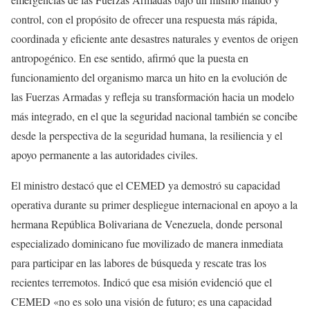
control, con el propósito de ofrecer una respuesta más rápida,
coordinada y eficiente ante desastres naturales y eventos de origen
antropogénico. En ese sentido, afirmó que la puesta en
funcionamiento del organismo marca un hito en la evolución de
las Fuerzas Armadas y refleja su transformación hacia un modelo
más integrado, en el que la seguridad nacional también se concibe
desde la perspectiva de la seguridad humana, la resiliencia y el
apoyo permanente a las autoridades civiles.
El ministro destacó que el CEMED ya demostró su capacidad
operativa durante su primer despliegue internacional en apoyo a la
hermana República Bolivariana de Venezuela, donde personal
especializado dominicano fue movilizado de manera inmediata
para participar en las labores de búsqueda y rescate tras los
recientes terremotos. Indicó que esa misión evidenció que el
CEMED «no es solo una visión de futuro; es una capacidad