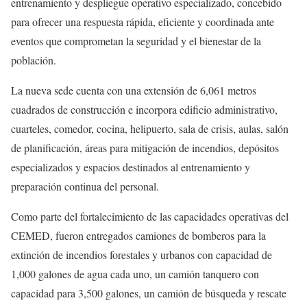
entrenamiento y despliegue operativo especializado, concebido
para ofrecer una respuesta rápida, eficiente y coordinada ante
eventos que comprometan la seguridad y el bienestar de la
población.
La nueva sede cuenta con una extensión de 6,061 metros
cuadrados de construcción e incorpora edificio administrativo,
cuarteles, comedor, cocina, helipuerto, sala de crisis, aulas, salón
de planificación, áreas para mitigación de incendios, depósitos
especializados y espacios destinados al entrenamiento y
preparación continua del personal.
Como parte del fortalecimiento de las capacidades operativas del
CEMED, fueron entregados camiones de bomberos para la
extinción de incendios forestales y urbanos con capacidad de
1,000 galones de agua cada uno, un camión tanquero con
capacidad para 3,500 galones, un camión de búsqueda y rescate