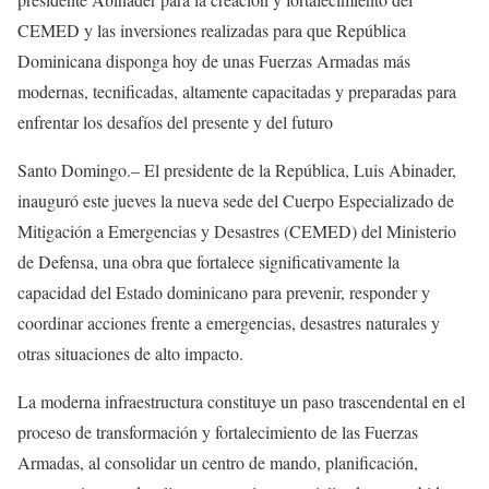
CEMED y las inversiones realizadas para que República
Dominicana disponga hoy de unas Fuerzas Armadas más
modernas, tecnificadas, altamente capacitadas y preparadas para
enfrentar los desafíos del presente y del futuro
Santo Domingo.– El presidente de la República, Luis Abinader,
inauguró este jueves la nueva sede del Cuerpo Especializado de
Mitigación a Emergencias y Desastres (CEMED) del Ministerio
de Defensa, una obra que fortalece significativamente la
capacidad del Estado dominicano para prevenir, responder y
coordinar acciones frente a emergencias, desastres naturales y
otras situaciones de alto impacto.
La moderna infraestructura constituye un paso trascendental en el
proceso de transformación y fortalecimiento de las Fuerzas
Armadas, al consolidar un centro de mando, planificación,