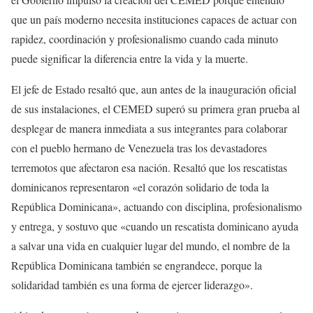
que un país moderno necesita instituciones capaces de actuar con
rapidez, coordinación y profesionalismo cuando cada minuto
puede significar la diferencia entre la vida y la muerte.
El jefe de Estado resaltó que, aun antes de la inauguración oficial
de sus instalaciones, el CEMED superó su primera gran prueba al
desplegar de manera inmediata a sus integrantes para colaborar
con el pueblo hermano de Venezuela tras los devastadores
terremotos que afectaron esa nación. Resaltó que los rescatistas
dominicanos representaron «el corazón solidario de toda la
República Dominicana», actuando con disciplina, profesionalismo
y entrega, y sostuvo que «cuando un rescatista dominicano ayuda
a salvar una vida en cualquier lugar del mundo, el nombre de la
República Dominicana también se engrandece, porque la
solidaridad también es una forma de ejercer liderazgo».