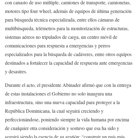
con canasto de uso múltiple, camiones de transporte, camionetas,
motores tipo four wheel, además de equipos de última generación
para búsqueda técnica especializada, entre ellos cámaras de
multibúsqueda, telémetros para la monitorización de estructuras,
sistemas aéreos no tripulados de carga, un centro móvil de
comunicaciones para respuesta a emergencias y perros
especializados para la búsqueda de cadáveres, entre otros equipos
destinados a fortalecer la capacidad de respuesta ante emergencias
y desastres.
Durante el acto, el presidente Abinader afirmó que con la entrega
de estas instalaciones el Gobierno no solo inaugura una
infraestructura, sino una nueva capacidad para proteger a la
República Dominicana, la cual seguirá creciendo y
perfeccionándose, poniendo siempre la vida humana por encima
de cualquier otra consideración y sostuvo que esa ha sido y
seguirá siendo la esencia de su gestión: “construir un país más