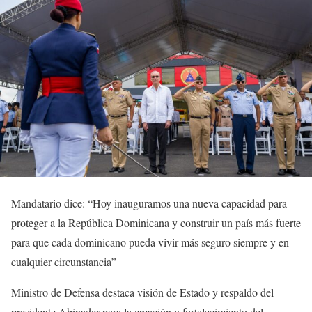
Mandatario dice: “Hoy inauguramos una nueva capacidad para
proteger a la República Dominicana y construir un país más fuerte
para que cada dominicano pueda vivir más seguro siempre y en
cualquier circunstancia”
Ministro de Defensa destaca visión de Estado y respaldo del
presidente Abinader para la creación y fortalecimiento del