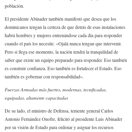
población.
El presidente Abinader también manifestó que desea que los
dominicanos tengan la certeza de que detrás de esas instalaciones
habrá hombres y mujeres entrenándose cada día para responder
cuando el país los necesite. «Ojalá nunca tengan que intervenir.
Pero si llega ese momento, la nación tendrá la tranquilidad de
saber que existe un equipo preparado para responder. Eso también
es construir confianza. Eso también es fortalecer el Estado. Eso
también es gobernar con responsabilidad».
Fuerzas Armadas más fuertes, modernas, tecnificadas,
equipadas, altamente capacitadas
De su lado, el ministro de Defensa, teniente general Carlos
Antonio Fernández Onofre, felicitó al presidente Luis Abinader
por su visión de Estado para ordenar y asignar los recursos