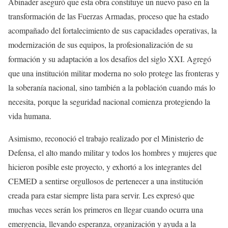
Abinader aseguró que esta obra constituye un nuevo paso en la
transformación de las Fuerzas Armadas, proceso que ha estado
acompañado del fortalecimiento de sus capacidades operativas, la
modernización de sus equipos, la profesionalización de su
formación y su adaptación a los desafíos del siglo XXI. Agregó
que una institución militar moderna no solo protege las fronteras y
la soberanía nacional, sino también a la población cuando más lo
necesita, porque la seguridad nacional comienza protegiendo la
vida humana.
Asimismo, reconoció el trabajo realizado por el Ministerio de
Defensa, el alto mando militar y todos los hombres y mujeres que
hicieron posible este proyecto, y exhortó a los integrantes del
CEMED a sentirse orgullosos de pertenecer a una institución
creada para estar siempre lista para servir. Les expresó que
muchas veces serán los primeros en llegar cuando ocurra una
emergencia, llevando esperanza, organización y ayuda a la