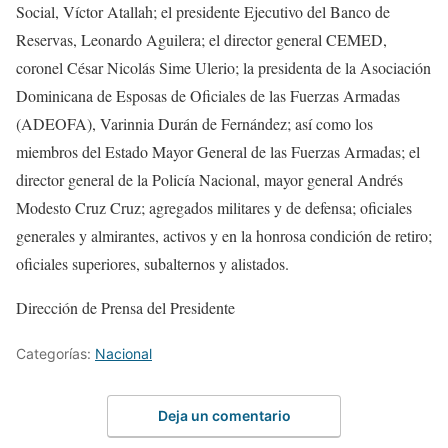
Social, Víctor Atallah; el presidente Ejecutivo del Banco de
Reservas, Leonardo Aguilera; el director general CEMED,
coronel César Nicolás Sime Ulerio; la presidenta de la Asociación
Dominicana de Esposas de Oficiales de las Fuerzas Armadas
(ADEOFA), Varinnia Durán de Fernández; así como los
miembros del Estado Mayor General de las Fuerzas Armadas; el
director general de la Policía Nacional, mayor general Andrés
Modesto Cruz Cruz; agregados militares y de defensa; oficiales
generales y almirantes, activos y en la honrosa condición de retiro;
oficiales superiores, subalternos y alistados.
Dirección de Prensa del Presidente
Categorías:
Nacional
Deja un comentario