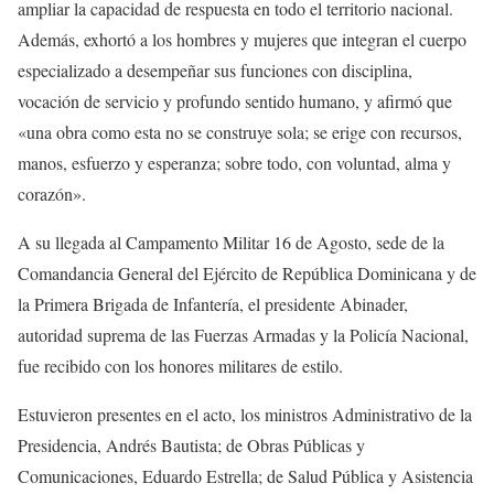
ampliar la capacidad de respuesta en todo el territorio nacional.
Además, exhortó a los hombres y mujeres que integran el cuerpo
especializado a desempeñar sus funciones con disciplina,
vocación de servicio y profundo sentido humano, y afirmó que
«una obra como esta no se construye sola; se erige con recursos,
manos, esfuerzo y esperanza; sobre todo, con voluntad, alma y
corazón».
A su llegada al Campamento Militar 16 de Agosto, sede de la
Comandancia General del Ejército de República Dominicana y de
la Primera Brigada de Infantería, el presidente Abinader,
autoridad suprema de las Fuerzas Armadas y la Policía Nacional,
fue recibido con los honores militares de estilo.
Estuvieron presentes en el acto, los ministros Administrativo de la
Presidencia, Andrés Bautista; de Obras Públicas y
Comunicaciones, Eduardo Estrella; de Salud Pública y Asistencia