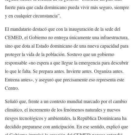
fuerte para que cada dominicano pueda vivir más seguro, siempre
y en cualquier circunstancia”.
El mandatario destacó que con la inauguración de la sede del
CEMED, el Gobierno no entrega únicamente una infraestructura,
sino que dota al Estado dominicano de una nueva capacidad para
proteger la vida de la población. Sostuvo que un gobierno
responsable «no espera a que llegue la emergencia para descubrir
lo que le falta. Se prepara antes. Invierte antes. Organiza antes.
Entrena antes», y aseguró que precisamente eso representa este
Centro.
Señaló que, frente a un contexto mundial marcado por el cambio
climático, el incremento de los fenómenos naturales y nuevos
riesgos tecnológicos y ambientales, la República Dominicana ha
decidido prepararse con anticipación. En ese sentido, explicó que
el Gobierno impulsó la creación del CEMED porque entendió