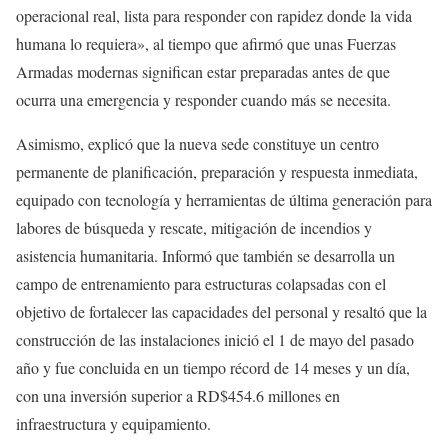
operacional real, lista para responder con rapidez donde la vida
humana lo requiera», al tiempo que afirmó que unas Fuerzas
Armadas modernas significan estar preparadas antes de que
ocurra una emergencia y responder cuando más se necesita.
Asimismo, explicó que la nueva sede constituye un centro
permanente de planificación, preparación y respuesta inmediata,
equipado con tecnología y herramientas de última generación para
labores de búsqueda y rescate, mitigación de incendios y
asistencia humanitaria. Informó que también se desarrolla un
campo de entrenamiento para estructuras colapsadas con el
objetivo de fortalecer las capacidades del personal y resaltó que la
construcción de las instalaciones inició el 1 de mayo del pasado
año y fue concluida en un tiempo récord de 14 meses y un día,
con una inversión superior a RD$454.6 millones en
infraestructura y equipamiento.