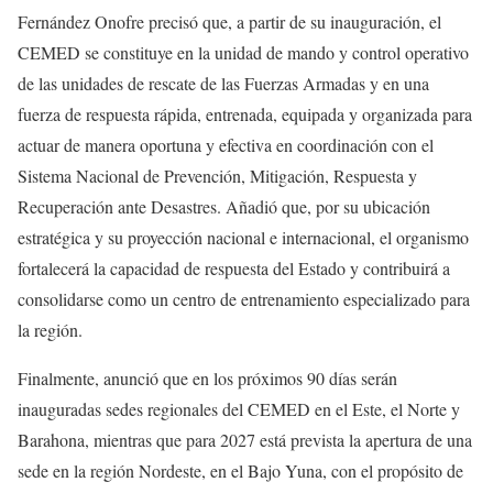
Fernández Onofre precisó que, a partir de su inauguración, el
CEMED se constituye en la unidad de mando y control operativo
de las unidades de rescate de las Fuerzas Armadas y en una
fuerza de respuesta rápida, entrenada, equipada y organizada para
actuar de manera oportuna y efectiva en coordinación con el
Sistema Nacional de Prevención, Mitigación, Respuesta y
Recuperación ante Desastres. Añadió que, por su ubicación
estratégica y su proyección nacional e internacional, el organismo
fortalecerá la capacidad de respuesta del Estado y contribuirá a
consolidarse como un centro de entrenamiento especializado para
la región.
Finalmente, anunció que en los próximos 90 días serán
inauguradas sedes regionales del CEMED en el Este, el Norte y
Barahona, mientras que para 2027 está prevista la apertura de una
sede en la región Nordeste, en el Bajo Yuna, con el propósito de