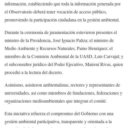
información, estableciendo que toda la información generada por
el Observatorio deberá tener vocación de acceso público,
promoviendo la participación ciudadana en la gestión ambiental.
Durante la ceremonia de juramentación estuvieron presentes el
ministro de la Presidencia, José Ignacio Paliza; el ministro de
Medio Ambiente y Recursos Naturales, Paino Henríquez; el
miembro de la Comisión Ambiental de la UASD, Luís Carvajal; y
el subconsultor jurídico del Poder Ejecutivo, Mairení Rivas, quien
procedió a la lectura del decreto.
Asimismo, asistieron ambientalistas, rectores y representantes de
universidades, así como miembros de fundaciones, federaciones y
organizaciones medioambientales que integran el comité.
Esta iniciativa refuerza el compromiso del Gobierno con una
gestión ambiental participativa, transparente y orientada a la