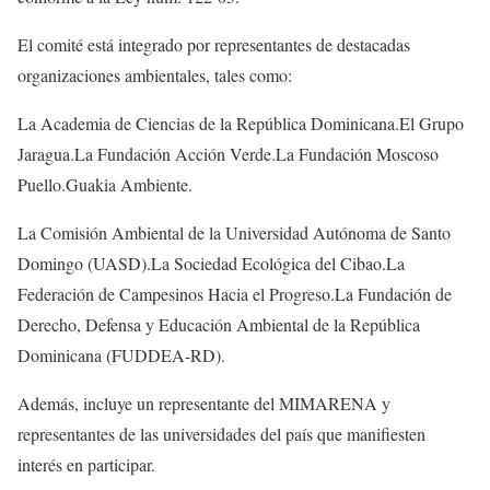
El comité está integrado por representantes de destacadas
organizaciones ambientales, tales como:
La Academia de Ciencias de la República Dominicana.El Grupo
Jaragua.La Fundación Acción Verde.La Fundación Moscoso
Puello.Guakia Ambiente.
La Comisión Ambiental de la Universidad Autónoma de Santo
Domingo (UASD).La Sociedad Ecológica del Cibao.La
Federación de Campesinos Hacia el Progreso.La Fundación de
Derecho, Defensa y Educación Ambiental de la República
Dominicana (FUDDEA-RD).
Además, incluye un representante del MIMARENA y
representantes de las universidades del país que manifiesten
interés en participar.