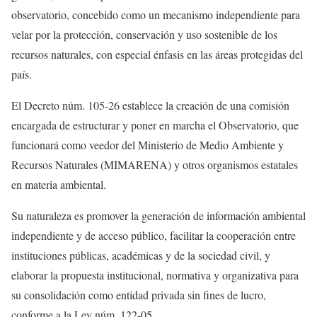
observatorio, concebido como un mecanismo independiente para
velar por la protección, conservación y uso sostenible de los
recursos naturales, con especial énfasis en las áreas protegidas del
país.
El Decreto núm. 105-26 establece la creación de una comisión
encargada de estructurar y poner en marcha el Observatorio, que
funcionará como veedor del Ministerio de Medio Ambiente y
Recursos Naturales (MIMARENA) y otros organismos estatales
en materia ambiental.
Su naturaleza es promover la generación de información ambiental
independiente y de acceso público, facilitar la cooperación entre
instituciones públicas, académicas y de la sociedad civil, y
elaborar la propuesta institucional, normativa y organizativa para
su consolidación como entidad privada sin fines de lucro,
conforme a la Ley núm. 122-05.