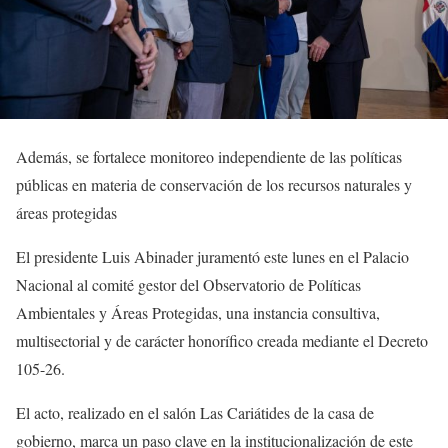
Además, se fortalece monitoreo independiente de las políticas
públicas en materia de conservación de los recursos naturales y
áreas protegidas
El presidente Luis Abinader juramentó este lunes en el Palacio
Nacional al comité gestor del Observatorio de Políticas
Ambientales y Áreas Protegidas, una instancia consultiva,
multisectorial y de carácter honorífico creada mediante el Decreto
105-26.
El acto, realizado en el salón Las Cariátides de la casa de
gobierno, marca un paso clave en la institucionalización de este