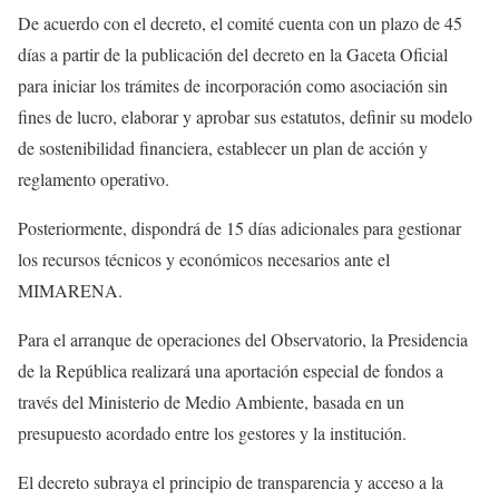
De acuerdo con el decreto, el comité cuenta con un plazo de 45
días a partir de la publicación del decreto en la Gaceta Oficial
para iniciar los trámites de incorporación como asociación sin
fines de lucro, elaborar y aprobar sus estatutos, definir su modelo
de sostenibilidad financiera, establecer un plan de acción y
reglamento operativo.
Posteriormente, dispondrá de 15 días adicionales para gestionar
los recursos técnicos y económicos necesarios ante el
MIMARENA.
Para el arranque de operaciones del Observatorio, la Presidencia
de la República realizará una aportación especial de fondos a
través del Ministerio de Medio Ambiente, basada en un
presupuesto acordado entre los gestores y la institución.
El decreto subraya el principio de transparencia y acceso a la