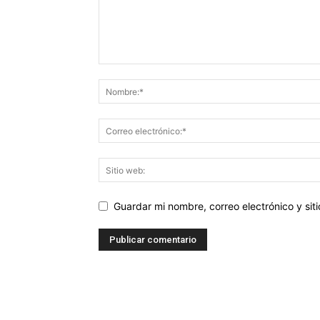
Guardar mi nombre, correo electrónico y si