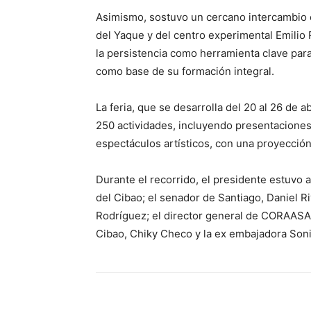
Asimismo, sostuvo un cercano intercambio c
del Yaque y del centro experimental Emilio
la persistencia como herramienta clave para a
como base de su formación integral.
La feria, que se desarrolla del 20 al 26 de
250 actividades, incluyendo presentaciones d
espectáculos artísticos, con una proyección
Durante el recorrido, el presidente estuvo
del Cibao; el senador de Santiago, Daniel Ri
Rodríguez; el director general de CORAASAN
Cibao, Chiky Checo y la ex embajadora Son