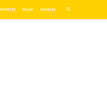
DEPORTES
SALUD
SOCIALES