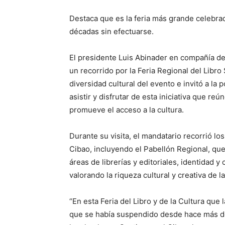
Destaca que es la feria más grande celebra
décadas sin efectuarse.
El presidente Luis Abinader en compañía del
un recorrido por la Feria Regional del Libr
diversidad cultural del evento e invitó a la 
asistir y disfrutar de esta iniciativa que r
promueve el acceso a la cultura.
Durante su visita, el mandatario recorrió lo
Cibao, incluyendo el Pabellón Regional, que 
áreas de librerías y editoriales, identidad y
valorando la riqueza cultural y creativa de l
“En esta Feria del Libro y de la Cultura qu
que se había suspendido desde hace más de