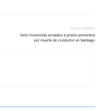
Artículo siguiente
Siete motoristas enviados a prisión preventiva
por muerte de conductor en Santiago