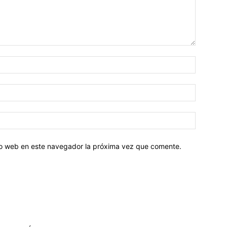
tio web en este navegador la próxima vez que comente.