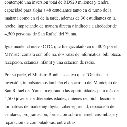
contempló una inversión total de RD$20 millones y tendrá
capacidad para alojar a 48 estudiantes tanto en el turno de la
mañana como en el de la tarde, además de 36 estudiantes en la
noche, impactando de manera directa e indirecta a alrededor de
4,500 personas de San Rafael del Yuma.
Igualmente, el nuevo CTC, que fue ejecutado en un 80% por el
MIVED, contará con oficina, dos salas de informática, biblioteca,
recepción, estancia infantil y una estación de radio.
Por su parte, el Ministro Bonilla sostuvo que: “Gracias a esta
inversión, impulsaremos también el desarrollo del Municipio de
San Rafael del Yuma, mejorando las oportunidades para más de
4,500 jóvenes de diferentes edades, quienes recibirán lecciones
formativas de marketing digital, ciberseguridad, reparación de
celulares, programación, formación sobre internet, ensamblaje y
reparación de computadoras, entre otras”.