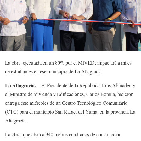
La obra, ejecutada en un 80% por el MIVED, impactará a miles
de estudiantes en ese municipio de La Altagracia
La Altagracia.
– El Presidente de la República, Luis Abinader, y
el Ministro de Vivienda y Edificaciones, Carlos Bonilla, hicieron
entrega este miércoles de un Centro Tecnológico Comunitario
(CTC) para el municipio San Rafael del Yuma, en la provincia La
Altagracia.
La obra, que abarca 340 metros cuadrados de construcción,