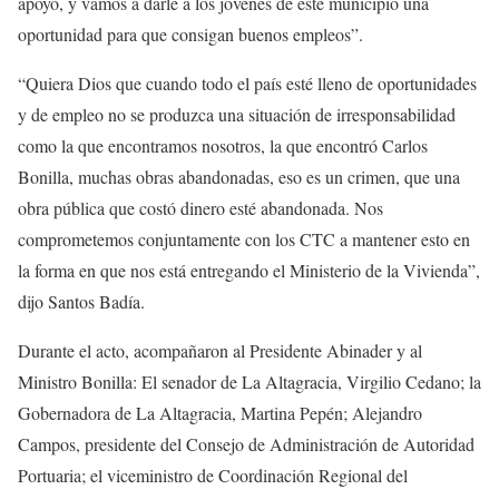
apoyo, y vamos a darle a los jóvenes de este municipio una
oportunidad para que consigan buenos empleos”.
“Quiera Dios que cuando todo el país esté lleno de oportunidades
y de empleo no se produzca una situación de irresponsabilidad
como la que encontramos nosotros, la que encontró Carlos
Bonilla, muchas obras abandonadas, eso es un crimen, que una
obra pública que costó dinero esté abandonada. Nos
comprometemos conjuntamente con los CTC a mantener esto en
la forma en que nos está entregando el Ministerio de la Vivienda”,
dijo Santos Badía.
Durante el acto, acompañaron al Presidente Abinader y al
Ministro Bonilla: El senador de La Altagracia, Virgilio Cedano; la
Gobernadora de La Altagracia, Martina Pepén; Alejandro
Campos, presidente del Consejo de Administración de Autoridad
Portuaria; el viceministro de Coordinación Regional del