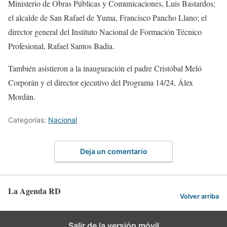
Ministerio de Obras Públicas y Comunicaciones, Luis Bastardos;
el alcalde de San Rafael de Yuma, Francisco Pancho Llano; el
director general del Instituto Nacional de Formación Técnico
Profesional, Rafael Santos Badía.
También asistieron a la inauguración el padre Cristóbal Meló
Corporán y el director ejecutivo del Programa 14/24, Álex
Mordán.
Categorías:
Nacional
Deja un comentario
La Agenda RD
Volver arriba
Salir de la versión móvil