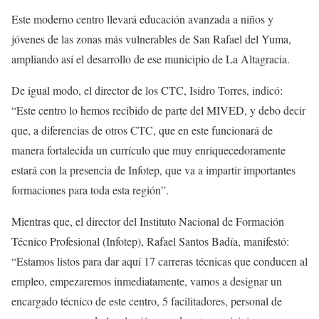
Este moderno centro llevará educación avanzada a niños y
jóvenes de las zonas más vulnerables de San Rafael del Yuma,
ampliando así el desarrollo de ese municipio de La Altagracia.
De igual modo, el director de los CTC, Isidro Torres, indicó:
“Este centro lo hemos recibido de parte del MIVED, y debo decir
que, a diferencias de otros CTC, que en este funcionará de
manera fortalecida un currículo que muy enriquecedoramente
estará con la presencia de Infotep, que va a impartir importantes
formaciones para toda esta región”.
Mientras que, el director del Instituto Nacional de Formación
Técnico Profesional (Infotep), Rafael Santos Badía, manifestó:
“Estamos listos para dar aquí 17 carreras técnicas que conducen al
empleo, empezaremos inmediatamente, vamos a designar un
encargado técnico de este centro, 5 facilitadores, personal de