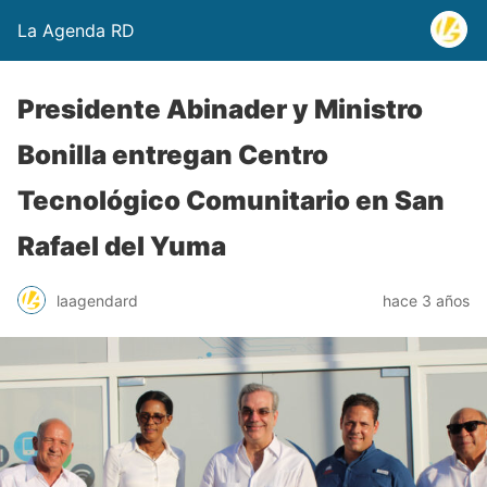
La Agenda RD
Presidente Abinader y Ministro
Bonilla entregan Centro
Tecnológico Comunitario en San
Rafael del Yuma
laagendard
hace 3 años