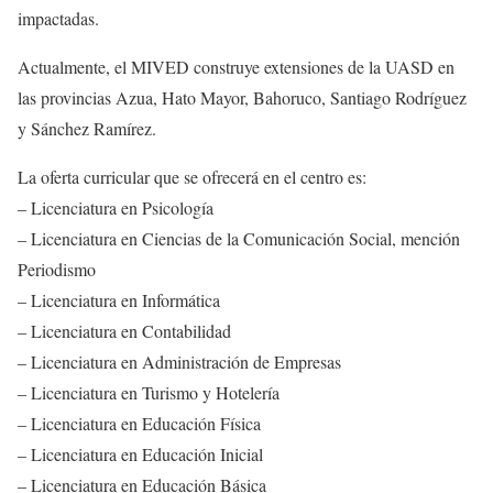
impactadas.
Actualmente, el MIVED construye extensiones de la UASD en
las provincias Azua, Hato Mayor, Bahoruco, Santiago Rodríguez
y Sánchez Ramírez.
La oferta curricular que se ofrecerá en el centro es:
– Licenciatura en Psicología
– Licenciatura en Ciencias de la Comunicación Social, mención
Periodismo
– Licenciatura en Informática
– Licenciatura en Contabilidad
– Licenciatura en Administración de Empresas
– Licenciatura en Turismo y Hotelería
– Licenciatura en Educación Física
– Licenciatura en Educación Inicial
– Licenciatura en Educación Básica