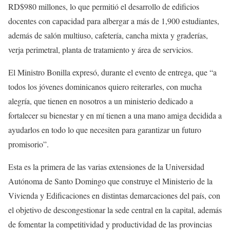
RD$980 millones, lo que permitió el desarrollo de edificios
docentes con capacidad para albergar a más de 1,900 estudiantes,
además de salón multiuso, cafetería, cancha mixta y graderías,
verja perimetral, planta de tratamiento y área de servicios.
El Ministro Bonilla expresó, durante el evento de entrega, que “a
todos los jóvenes dominicanos quiero reiterarles, con mucha
alegría, que tienen en nosotros a un ministerio dedicado a
fortalecer su bienestar y en mí tienen a una mano amiga decidida a
ayudarlos en todo lo que necesiten para garantizar un futuro
promisorio”.
Esta es la primera de las varias extensiones de la Universidad
Autónoma de Santo Domingo que construye el Ministerio de la
Vivienda y Edificaciones en distintas demarcaciones del país, con
el objetivo de descongestionar la sede central en la capital, además
de fomentar la competitividad y productividad de las provincias