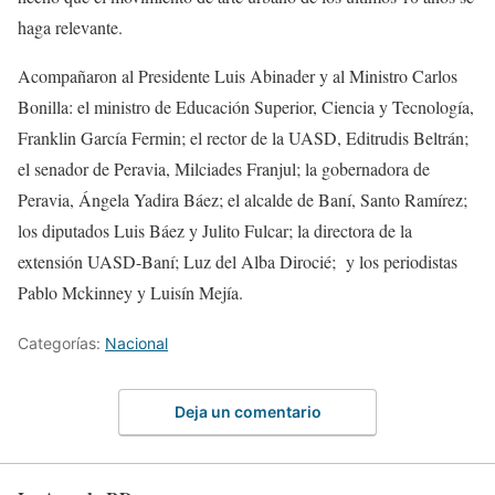
haga relevante.
Acompañaron al Presidente Luis Abinader y al Ministro Carlos
Bonilla: el ministro de Educación Superior, Ciencia y Tecnología,
Franklin García Fermin; el rector de la UASD, Editrudis Beltrán;
el senador de Peravia, Milciades Franjul; la gobernadora de
Peravia, Ángela Yadira Báez; el alcalde de Baní, Santo Ramírez;
los diputados Luis Báez y Julito Fulcar; la directora de la
extensión UASD-Baní; Luz del Alba Dirocié; y los periodistas
Pablo Mckinney y Luisín Mejía.
Categorías:
Nacional
Deja un comentario