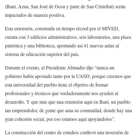
(Baní, Azua, San José de Ocoa y parte de San Cristóbal) serán
impactados de manera positiva.
Esta extensión, construida en tiempo récord por el MIVED,
cuenta con 3 edificios administrativos, seis laboratorios, una plaza
patriótica y una biblioteca, aportando así 41 nuevas aulas al
sistema de educación superior del país.
Durante el evento, el Presidente Abinader dijo “nunca un
gobierno había apostado tanto por la UASD, porque creemos que
esta universidad del pueblo tiene el objetivo de formar
profesionales y técnicos que verdaderamente nos ayuden al
desarrollo. Y que más que una extensión aquí en Baní, un pueblo
tan emprendedor, de gente que ama su comunidad, donde hay una
gran cohesión social, por eso estamos aquí apoyándolos”.
La construcción del centro de estudios conllevó una inversión de