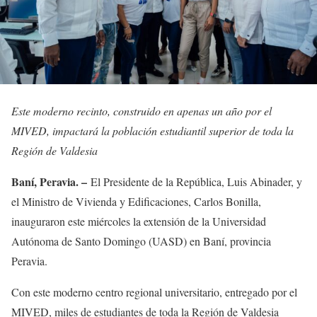
Este moderno recinto, construido en apenas un año por el
MIVED, impactará la población estudiantil superior de toda la
Región de Valdesia
Baní, Peravia. –
El Presidente de la República, Luis Abinader, y
el Ministro de Vivienda y Edificaciones, Carlos Bonilla,
inauguraron este miércoles la extensión de la Universidad
Autónoma de Santo Domingo (UASD) en Baní, provincia
Peravia.
Con este moderno centro regional universitario, entregado por el
MIVED, miles de estudiantes de toda la Región de Valdesia