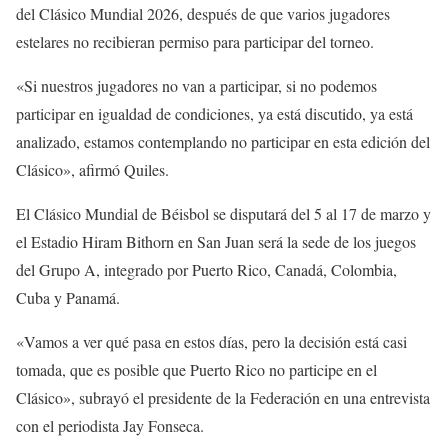
del Clásico Mundial 2026, después de que varios jugadores
estelares no recibieran permiso para participar del torneo.
«Si nuestros jugadores no van a participar, si no podemos
participar en igualdad de condiciones, ya está discutido, ya está
analizado, estamos contemplando no participar en esta edición del
Clásico», afirmó Quiles.
El Clásico Mundial de Béisbol se disputará del 5 al 17 de marzo y
el Estadio Hiram Bithorn en San Juan será la sede de los juegos
del Grupo A, integrado por Puerto Rico, Canadá, Colombia,
Cuba y Panamá.
«Vamos a ver qué pasa en estos días, pero la decisión está casi
tomada, que es posible que Puerto Rico no participe en el
Clásico», subrayó el presidente de la Federación en una entrevista
con el periodista Jay Fonseca.