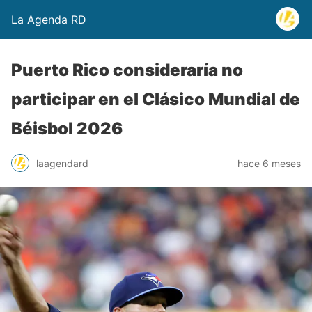
La Agenda RD
Puerto Rico consideraría no
participar en el Clásico Mundial de
Béisbol 2026
laagendard
hace 6 meses