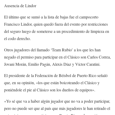
Ausencia de Lindor
El último que se sumó a la lista de bajas fue el campocorto
Francisco Lindor, quien quedó fuera del evento por restricciones
del seguro luego de someterse a un procedimiento de limpieza en
el codo derecho.
Otros jugadores del llamado ‘Team Rubio’ a los que les han
negado el permiso para participar en el Clásico son Carlos Correa,
Jovani Morán, Emilio Pagán, Alexis Díaz y Víctor Caratini.
El presidente de la Federación de Béisbol de Puerto Rico señaló
que, en su opinión, «los que están boicoteando el Clásico y
poniéndole el pie al Clásico son los dueños de equipos».
«Yo sé que va a haber algún jugador que no va a poder participar,
pero no puede ser que al país que más jugadores le han retirado el