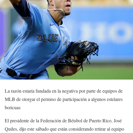
La razón estaría fundada en la negativa por parte de equipos de
MLB de otorgar el permiso de participación a algunos estelares
boricuas
El presidente de la Federación de Béisbol de Puerto Rico, José
Quiles, dijo este sábado que están considerando retirar al equipo