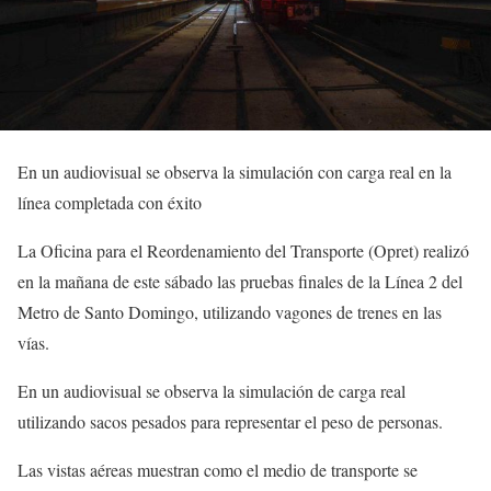
En un audiovisual se observa la simulación con carga real en la
línea completada con éxito
La Oficina para el Reordenamiento del Transporte (Opret) realizó
en la mañana de este sábado las pruebas finales de la Línea 2 del
Metro de Santo Domingo, utilizando vagones de trenes en las
vías.
En un audiovisual se observa la simulación de carga real
utilizando sacos pesados para representar el peso de personas.
Las vistas aéreas muestran como el medio de transporte se