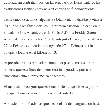
desplaza sin contratiempos, en las pruebas que forma parte de las
evaluaciones técnicas previas a su entrada en funcionamiento.
Tiene cinco estaciones, algunas ya totalmente finalizadas y otras a
las que solo les faltan detalles. La primera estación, ubicada en la
entrada de Los Alcarrizos, es la Pablo Adón; la Freddy Gatón
Arce, está en el kilómetro 14 de la autopista Duarte; en la estación
27 de Febrero se unen la prolongación 27 de Febrero con la
autopista Duarte en el kilómetro 13.
El presidente Luis Abinader anunció, el pasado martes 10 de
febrero, que esta línea del metro será inaugurada y puesta en
funcionamiento el próximo 24 de febrero.
El mandatario aseguró que este medio de transporte es seguro y
dijo que él mismo será el primero en abordarlo.
Abinader informó además que desde el día de inauguración hasta