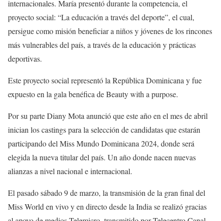
internacionales. María presentó durante la competencia, el
proyecto social: “La educación a través del deporte”, el cual,
persigue como misión beneficiar a niños y jóvenes de los rincones
más vulnerables del país, a través de la educación y prácticas
deportivas.
Este proyecto social representó la República Dominicana y fue
expuesto en la gala benéfica de Beauty with a purpose.
Por su parte Diany Mota anunció que este año en el mes de abril
inician los castings para la selección de candidatas que estarán
participando del Miss Mundo Dominicana 2024, donde será
elegida la nueva titular del país. Un año donde nacen nuevas
alianzas a nivel nacional e internacional.
El pasado sábado 9 de marzo, la transmisión de la gran final del
Miss World en vivo y en directo desde la India se realizó gracias
al apoyo de medios Telemicro, transmitido por Telecentro Canal