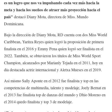
es un logro que nos va impulsando cada vez más hacia la
meta y hacia los sueños de atraer más proyección hacia el
país”
destacó Diany Mota, directora de Miss. Mundo
Dominicana.
Bajo la dirección de Diany Mota, RD cuenta con dos Miss World
Caribbean, Yaritza Reyes quien logró la proposición de primera
finalista en el 2016 y Emmy Pena quien logró ser finalista en el
2022. También, se obtuvieron los títulos de Miss World Sport
Champion, alcanzados por Marianly Tejada en el 2011, hoy en
día destacada actriz internacional y Aletxa Mueses en el 2019.
Asi mismo Sally Aponte en el 2012 fue finalista y top en las
competencias de multimedia, talento y modelaje, Joely Bernat en
el 2013 fue finalista top de danzas del mundo y Dhio Moreno en
el 2014 quedo finalista y top 3 de modelaje.