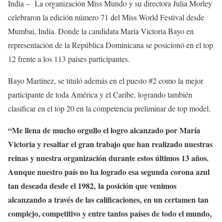
India – La organización Miss Mundo y su directora Julia Morley
celebraron la edición número 71 del Miss World Festival desde
Mumbai, India. Donde la candidata María Victoria Bayo en
representación de la República Dominicana se posicionó en el top
12 frente a los 113 países participantes.
Bayo Martínez, se tituló además en el puesto #2 como la mejor
participante de toda América y el Caribe, logrando también
clasificar en el top 20 en la competencia preliminar de top model.
“Me llena de mucho orgullo el logro alcanzado por María
Victoria y resaltar el gran trabajo que han realizado nuestras
reinas y nuestra organización durante estos últimos 13 años.
Aunque nuestro país no ha logrado esa segunda corona azul
tan deseada desde el 1982, la posición que venimos
alcanzando a través de las calificaciones, en un certamen tan
complejo, competitivo y entre tantos países de todo el mundo,