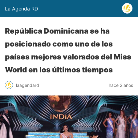
La Agenda RD
República Dominicana se ha
posicionado como uno de los
países mejores valorados del Miss
World en los últimos tiempos
laagendard
hace 2 años