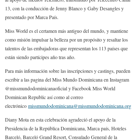
13, con la conducción de Jenny Blanco y Gaby Desangles y
presentado por Marca País.
Miss World es el certamen más antiguo del mundo, y mantiene
como misión impulsar la belleza por un propósito y resaltar los
talentos de las embajadoras que representan los 113 países que
están siendo partícipes año tras año.
Para más información sobre las inscripciones y castings, pueden
escribir a las pagina del Miss Mundo Dominicana en Instagram
@missmundodominicanaoficial y Facebook Miss World
Dominican Republic así como al correo
electrónico
missmundodominicana@missmundodominicana.org
Diany Mota en esta celebración agradeció el apoyo de la
Presidencia de la República Dominicana, Marca país, Hoteles
Barceló, Barceló Grand Resort, Consulado General de la