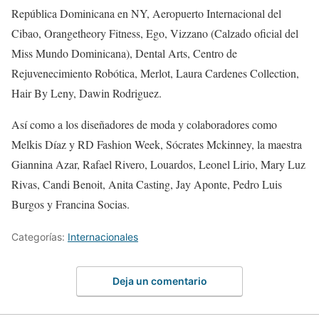
República Dominicana en NY, Aeropuerto Internacional del
Cibao, Orangetheory Fitness, Ego, Vizzano (Calzado oficial del
Miss Mundo Dominicana), Dental Arts, Centro de
Rejuvenecimiento Robótica, Merlot, Laura Cardenes Collection,
Hair By Leny, Dawin Rodriguez.
Así como a los diseñadores de moda y colaboradores como
Melkis Díaz y RD Fashion Week, Sócrates Mckinney, la maestra
Giannina Azar, Rafael Rivero, Louardos, Leonel Lirio, Mary Luz
Rivas, Candi Benoit, Anita Casting, Jay Aponte, Pedro Luis
Burgos y Francina Socias.
Categorías:
Internacionales
Deja un comentario