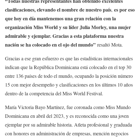
“Todas nuestras representantes han obtenido excelentes
clasificaciones, elevando el nombre de nuestro país
es por eso
,
que hoy en día mantenemos una gran relación con la
organización Miss World y su líder Julia Morley, una mujer
admirable y ejemplar. Gracias a esta plataforma nuestra
nación se ha colocado en el ojo del mundo”
resaltó Mota.
Gracias a ese gran esfuerzo es que las estadísticas internacionales
indican que la República Dominicana está colocado en el top 30
entre 136 países de todo el mundo, ocupando la posición número
15 con mejor desempeño y clasificaciones en los últimos 10 años
dentro de la competencia del Miss World Festival.
María Victoria Bayo Martínez, fue coronada como Miss Mundo
Dominicana en abril del 2023, y es reconocida como una joven
ejemplar por su admirable historia. Atleta profesional y graduada
con honores en administración de empresas, mención negocios