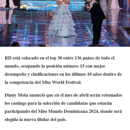
RD está colocado en el top 30 entre 136 países de todo el
mundo, ocupando la posición número 15 con mejor
desempeño y clasificaciones en los últimos 10 años dentro de
la competencia del Miss World Festival.
Diany Mota anunció que en el mes de abril serán retomados
los castings para la selección de candidatas que estarán
participando del Miss Mundo Dominicana 2024, donde será
elegida la nueva titular del país.