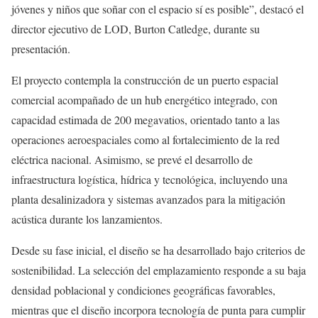
jóvenes y niños que soñar con el espacio sí es posible”, destacó el
director ejecutivo de LOD, Burton Catledge, durante su
presentación.
El proyecto contempla la construcción de un puerto espacial
comercial acompañado de un hub energético integrado, con
capacidad estimada de 200 megavatios, orientado tanto a las
operaciones aeroespaciales como al fortalecimiento de la red
eléctrica nacional. Asimismo, se prevé el desarrollo de
infraestructura logística, hídrica y tecnológica, incluyendo una
planta desalinizadora y sistemas avanzados para la mitigación
acústica durante los lanzamientos.
Desde su fase inicial, el diseño se ha desarrollado bajo criterios de
sostenibilidad. La selección del emplazamiento responde a su baja
densidad poblacional y condiciones geográficas favorables,
mientras que el diseño incorpora tecnología de punta para cumplir