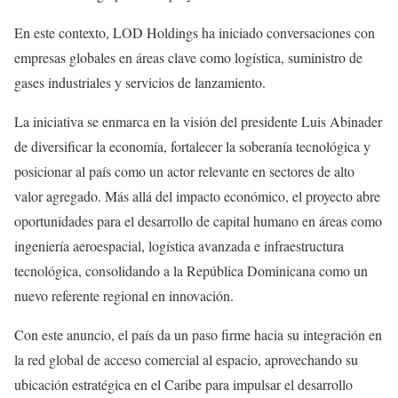
En este contexto, LOD Holdings ha iniciado conversaciones con
empresas globales en áreas clave como logística, suministro de
gases industriales y servicios de lanzamiento.
La iniciativa se enmarca en la visión del presidente Luis Abinader
de diversificar la economía, fortalecer la soberanía tecnológica y
posicionar al país como un actor relevante en sectores de alto
valor agregado. Más allá del impacto económico, el proyecto abre
oportunidades para el desarrollo de capital humano en áreas como
ingeniería aeroespacial, logística avanzada e infraestructura
tecnológica, consolidando a la República Dominicana como un
nuevo referente regional en innovación.
Con este anuncio, el país da un paso firme hacia su integración en
la red global de acceso comercial al espacio, aprovechando su
ubicación estratégica en el Caribe para impulsar el desarrollo