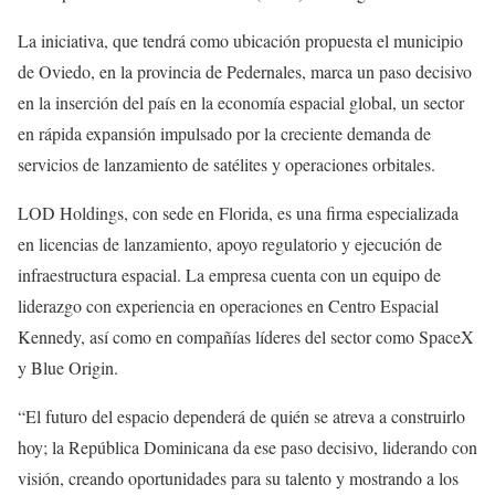
La iniciativa, que tendrá como ubicación propuesta el municipio
de Oviedo, en la provincia de Pedernales, marca un paso decisivo
en la inserción del país en la economía espacial global, un sector
en rápida expansión impulsado por la creciente demanda de
servicios de lanzamiento de satélites y operaciones orbitales.
LOD Holdings, con sede en Florida, es una firma especializada
en licencias de lanzamiento, apoyo regulatorio y ejecución de
infraestructura espacial. La empresa cuenta con un equipo de
liderazgo con experiencia en operaciones en Centro Espacial
Kennedy, así como en compañías líderes del sector como SpaceX
y Blue Origin.
“El futuro del espacio dependerá de quién se atreva a construirlo
hoy; la República Dominicana da ese paso decisivo, liderando con
visión, creando oportunidades para su talento y mostrando a los