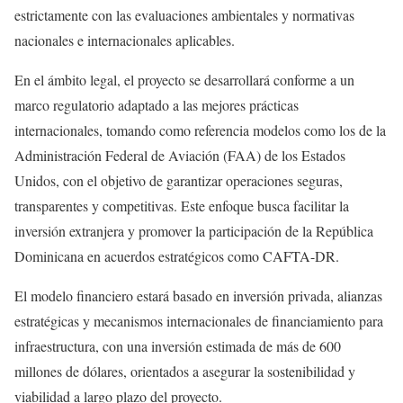
estrictamente con las evaluaciones ambientales y normativas
nacionales e internacionales aplicables.
En el ámbito legal, el proyecto se desarrollará conforme a un
marco regulatorio adaptado a las mejores prácticas
internacionales, tomando como referencia modelos como los de la
Administración Federal de Aviación (FAA) de los Estados
Unidos, con el objetivo de garantizar operaciones seguras,
transparentes y competitivas. Este enfoque busca facilitar la
inversión extranjera y promover la participación de la República
Dominicana en acuerdos estratégicos como CAFTA-DR.
El modelo financiero estará basado en inversión privada, alianzas
estratégicas y mecanismos internacionales de financiamiento para
infraestructura, con una inversión estimada de más de 600
millones de dólares, orientados a asegurar la sostenibilidad y
viabilidad a largo plazo del proyecto.