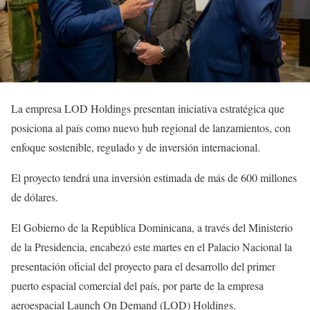
La empresa LOD Holdings presentan iniciativa estratégica que
posiciona al país como nuevo hub regional de lanzamientos, con
enfoque sostenible, regulado y de inversión internacional.
El proyecto tendrá una inversión estimada de más de 600 millones
de dólares.
El Gobierno de la República Dominicana, a través del Ministerio
de la Presidencia, encabezó este martes en el Palacio Nacional la
presentación oficial del proyecto para el desarrollo del primer
puerto espacial comercial del país, por parte de la empresa
aeroespacial Launch On Demand (LOD) Holdings.