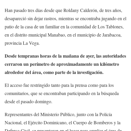
Han pasado tres días desde que Roldany Calderón, de tres años,
desapareció sin dejar rastros, mientras se encontraba jugando en el
patio de la casa de un familiar en la comunidad de Los Tablones,
en el distrito municipal Manabao, en el municipio de Jarabacoa,
provincia La Vega.
Desde tempranas horas de la mañana de ayer, las autoridades
cerraron un perímetro de aproximadamente un kilómetro
alrededor del área, como parte de la investigación.
El acceso fue restringido tanto para la prensa como para los
comunitarios, que se encontraban participando en la búsqueda
desde el pasado domingo.
Representantes del Ministerio Público, junto con la Policía
Nacional, el Ejército Dominicano, el Cuerpo de Bomberos y la
Defensa Civil, se presentaron en el lugar para ampliar el área de