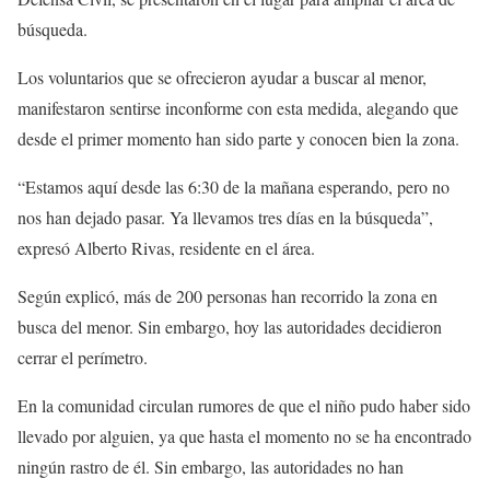
búsqueda.
Los voluntarios que se ofrecieron ayudar a buscar al menor,
manifestaron sentirse inconforme con esta medida, alegando que
desde el primer momento han sido parte y conocen bien la zona.
“Estamos aquí desde las 6:30 de la mañana esperando, pero no
nos han dejado pasar. Ya llevamos tres días en la búsqueda”,
expresó Alberto Rivas, residente en el área.
Según explicó, más de 200 personas han recorrido la zona en
busca del menor. Sin embargo, hoy las autoridades decidieron
cerrar el perímetro.
En la comunidad circulan rumores de que el niño pudo haber sido
llevado por alguien, ya que hasta el momento no se ha encontrado
ningún rastro de él. Sin embargo, las autoridades no han