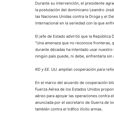
Durante su intervención, el presidente agra
la postulación del dominicano Leandro José 
las Naciones Unidas contra la Droga y el D
internacional en la seriedad con la que enf
El jefe de Estado advirtió que la Repúblic
“Una amenaza que no reconoce fronteras, q
durante décadas ha intentado usar nuestro t
ningún país puede, ni debe, enfrentarla sin 
RD y EE. UU. amplían cooperación para refor
En el marco del acuerdo de cooperación bil
Fuerza Aérea de los Estados Unidos propor
aéreo para apoyar las operaciones contra el
anunciada por el secretario de Guerra de lo
también contra el tráfico ilícito armas.