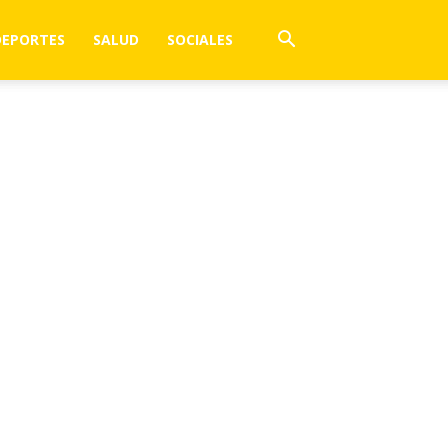
DEPORTES
SALUD
SOCIALES