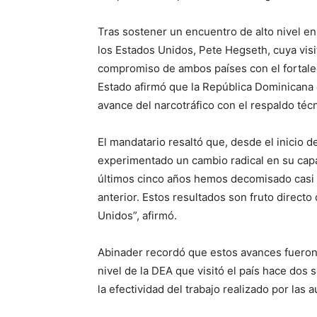
Tras sostener un encuentro de alto nivel en
los Estados Unidos, Pete Hegseth, cuya visi
compromiso de ambos países con el fortalec
Estado afirmó que la República Dominicana 
avance del narcotráfico con el respaldo téc
El mandatario resaltó que, desde el inicio d
experimentado un cambio radical en su capa
últimos cinco años hemos decomisado casi 
anterior. Estos resultados son fruto direct
Unidos”, afirmó.
Abinader recordó que estos avances fueron
nivel de la DEA que visitó el país hace dos 
la efectividad del trabajo realizado por las