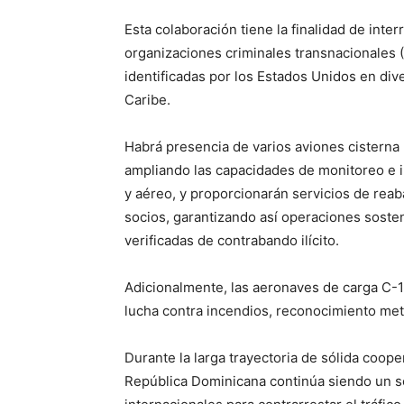
Esta colaboración tiene la finalidad de inter
organizaciones criminales transnacionales (
identificadas por los Estados Unidos en div
Caribe.
Habrá presencia de varios aviones cisterna 
ampliando las capacidades de monitoreo e i
y aéreo, y proporcionarán servicios de rea
socios, garantizando así operaciones soste
verificadas de contrabando ilícito.
Adicionalmente, las aeronaves de carga C-1
lucha contra incendios, reconocimiento met
Durante la larga trayectoria de sólida coop
República Dominicana continúa siendo un s