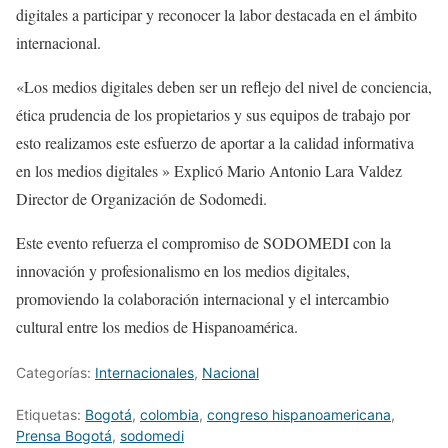
digitales a participar y reconocer la labor destacada en el ámbito
internacional.
«Los medios digitales deben ser un reflejo del nivel de conciencia,
ética prudencia de los propietarios y sus equipos de trabajo por
esto realizamos este esfuerzo de aportar a la calidad informativa
en los medios digitales » Explicó Mario Antonio Lara Valdez
Director de Organización de Sodomedi.
Este evento refuerza el compromiso de SODOMEDI con la
innovación y profesionalismo en los medios digitales,
promoviendo la colaboración internacional y el intercambio
cultural entre los medios de Hispanoamérica.
Categorías:
Internacionales
,
Nacional
Etiquetas:
Bogotá
,
colombia
,
congreso hispanoamericana
,
Prensa Bogotá
,
sodomedi