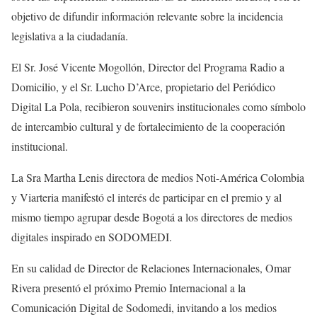
objetivo de difundir información relevante sobre la incidencia
legislativa a la ciudadanía.
El Sr. José Vicente Mogollón, Director del Programa Radio a
Domicilio, y el Sr. Lucho D’Arce, propietario del Periódico
Digital La Pola, recibieron souvenirs institucionales como símbolo
de intercambio cultural y de fortalecimiento de la cooperación
institucional.
La Sra Martha Lenis directora de medios Noti-América Colombia
y Viarteria manifestó el interés de participar en el premio y al
mismo tiempo agrupar desde Bogotá a los directores de medios
digitales inspirado en SODOMEDI.
En su calidad de Director de Relaciones Internacionales, Omar
Rivera presentó el próximo Premio Internacional a la
Comunicación Digital de Sodomedi, invitando a los medios