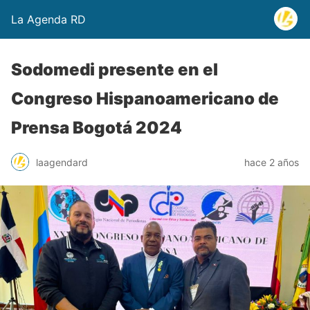
La Agenda RD
Sodomedi presente en el
Congreso Hispanoamericano de
Prensa Bogotá 2024
laagendard
hace 2 años