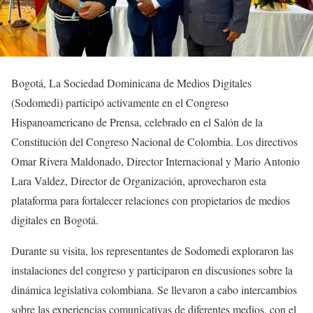
Bogotá, La Sociedad Dominicana de Medios Digitales
(Sodomedi) participó activamente en el Congreso
Hispanoamericano de Prensa, celebrado en el Salón de la
Constitución del Congreso Nacional de Colombia. Los directivos
Omar Rivera Maldonado, Director Internacional y Mario Antonio
Lara Valdez, Director de Organización, aprovecharon esta
plataforma para fortalecer relaciones con propietarios de medios
digitales en Bogotá.
Durante su visita, los representantes de Sodomedi exploraron las
instalaciones del congreso y participaron en discusiones sobre la
dinámica legislativa colombiana. Se llevaron a cabo intercambios
sobre las experiencias comunicativas de diferentes medios, con el