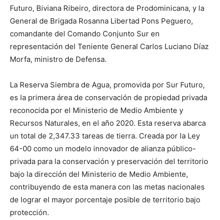
Futuro, Biviana Ribeiro, directora de Prodominicana, y la
General de Brigada Rosanna Libertad Pons Peguero,
comandante del Comando Conjunto Sur en
representación del Teniente General Carlos Luciano Díaz
Morfa, ministro de Defensa.
La Reserva Siembra de Agua, promovida por Sur Futuro,
es la primera área de conservación de propiedad privada
reconocida por el Ministerio de Medio Ambiente y
Recursos Naturales, en el año 2020. Esta reserva abarca
un total de 2,347.33 tareas de tierra. Creada por la Ley
64-00 como un modelo innovador de alianza público-
privada para la conservación y preservación del territorio
bajo la dirección del Ministerio de Medio Ambiente,
contribuyendo de esta manera con las metas nacionales
de lograr el mayor porcentaje posible de territorio bajo
protección.