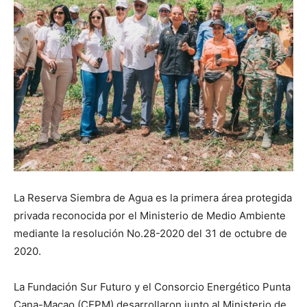
La Reserva Siembra de Agua es la primera área protegida
privada reconocida por el Ministerio de Medio Ambiente
mediante la resolución No.28-2020 del 31 de octubre de
2020.
La Fundación Sur Futuro y el Consorcio Energético Punta
Cana-Macao (CEPM) desarrollaron junto al Ministerio de