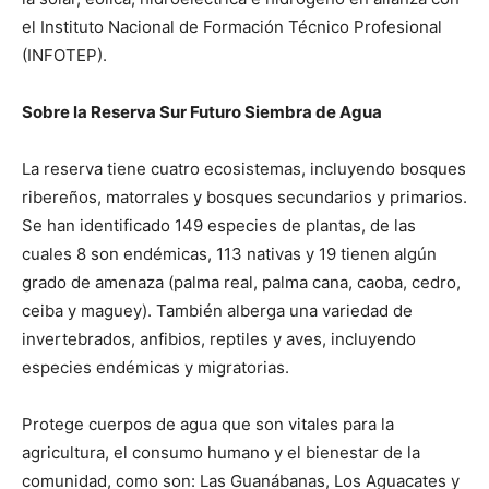
el Instituto Nacional de Formación Técnico Profesional
(INFOTEP).
Sobre la Reserva Sur Futuro Siembra de Agua
La reserva tiene cuatro ecosistemas, incluyendo bosques
ribereños, matorrales y bosques secundarios y primarios.
Se han identificado 149 especies de plantas, de las
cuales 8 son endémicas, 113 nativas y 19 tienen algún
grado de amenaza (palma real, palma cana, caoba, cedro,
ceiba y maguey). También alberga una variedad de
invertebrados, anfibios, reptiles y aves, incluyendo
especies endémicas y migratorias.
Protege cuerpos de agua que son vitales para la
agricultura, el consumo humano y el bienestar de la
comunidad, como son: Las Guanábanas, Los Aguacates y