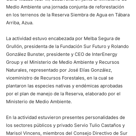
Medio Ambiente una jornada conjunta de reforestación
en los terrenos de la Reserva Siembra de Agua en Tábara
Arriba, Azua.
La actividad estuvo encabezada por Melba Segura de
Grullón, presidenta de la Fundación Sur Futuro y Rolando
González Bunster, presidente y CEO de InterEnergy
Group y el Ministerio de Medio Ambiente y Recursos
Naturales, representado por José Elías González,
viceministro de Recursos Forestales, en la cual se
plantaron las especies nativas y endémicas aprobadas
por el plan de manejo de la Reserva, elaborado por el
Ministerio de Medio Ambiente.
En la actividad estuvieron presentes personalidades de
los sectores públicos y privado Servio Tulio Castaños y
Marisol Vincens, miembros del Consejo Directivo de Sur