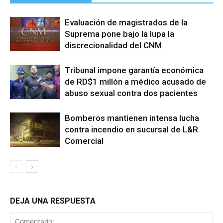
Evaluación de magistrados de la
Suprema pone bajo la lupa la
discrecionalidad del CNM
Tribunal impone garantía económica
de RD$1 millón a médico acusado de
abuso sexual contra dos pacientes
Bomberos mantienen intensa lucha
contra incendio en sucursal de L&R
Comercial
DEJA UNA RESPUESTA