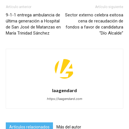
Artículo anterior
Artículo siguiente
9-1-1 entrega ambulancia de
Sector externo celebra exitosa
última generación a Hospital
cena de recaudación de
de San José de Matanzas en
fondos a favor de candidatura
María Trinidad Sánchez
“Dío Alcalde”
laagendard
https://laagendard.com
Artículos relacionados
Más del autor