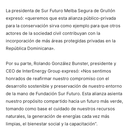
La presidenta de Sur Futuro Melba Segura de Grullón
expresó: «queremos que esta alianza público-privada
para la conservación sirva como ejemplo para que otros
actores de la sociedad civil contribuyan con la
incorporación de más áreas protegidas privadas en la
República Dominicana».
Por su parte, Rolando González Bunster, presidente y
CEO de InterEnergy Group expresó: «Nos sentimos
honrados de reafirmar nuestro compromiso con el
desarrollo sostenible y preservación de nuestro entorno
de la mano de Fundación Sur Futuro. Esta alianza asienta
nuestro propósito compartido hacia un futuro más verde,
tomando como base el cuidado de nuestros recursos
naturales, la generación de energías cada vez más
limpias, el bienestar social y la capacitación”.