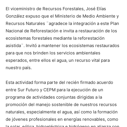
El viceministro de Recursos Forestales, José Elías
González expuso que el Ministerio de Medio Ambiente y
Recursos Naturales ¨agradece la integración a este Plan
Nacional de Reforestación e invita a restauración de los
ecosistemas forestales mediante la reforestación
asistida¨. Invitó a mantener los ecosistemas restaurados
para que nos brinden los servicios ambientales
esperados, entre ellos el agua, un recurso vital para
nuestro país.
Esta actividad forma parte del recién firmado acuerdo
entre Sur Futuro y CEPM para la ejecución de un
programa de actividades conjuntas dirigidas a la
promoción del manejo sostenible de nuestros recursos
naturales, especialmente el agua, así como la formación
de jóvenes profesionales en energías renovables, como
la solar, eólica, hidroeléctrica e hidrógeno en alianza con