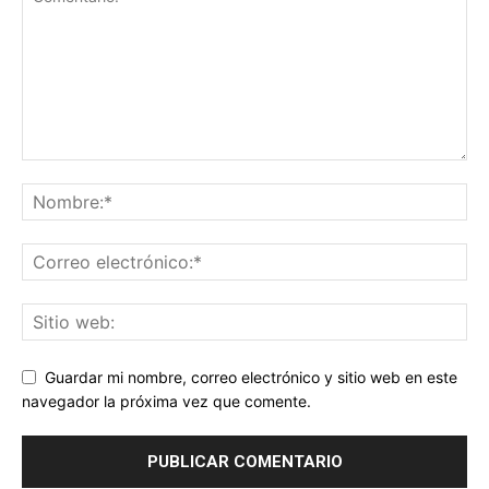
Guardar mi nombre, correo electrónico y sitio web en este
navegador la próxima vez que comente.