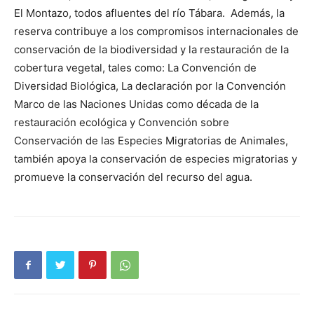
El Montazo, todos afluentes del río Tábara. Además, la
reserva contribuye a los compromisos internacionales de
conservación de la biodiversidad y la restauración de la
cobertura vegetal, tales como: La Convención de
Diversidad Biológica, La declaración por la Convención
Marco de las Naciones Unidas como década de la
restauración ecológica y Convención sobre
Conservación de las Especies Migratorias de Animales,
también apoya la conservación de especies migratorias y
promueve la conservación del recurso del agua.