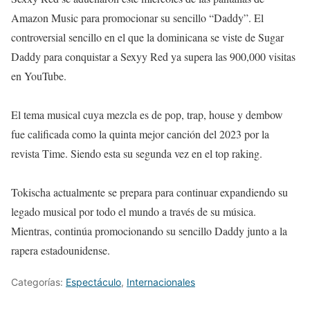
Amazon Music para promocionar su sencillo “Daddy”. El
controversial sencillo en el que la dominicana se viste de Sugar
Daddy para conquistar a Sexyy Red ya supera las 900,000 visitas
en YouTube.
El tema musical cuya mezcla es de pop, trap, house y dembow
fue calificada como la quinta mejor canción del 2023 por la
revista Time. Siendo esta su segunda vez en el top raking.
Tokischa actualmente se prepara para continuar expandiendo su
legado musical por todo el mundo a través de su música.
Mientras, continúa promocionando su sencillo Daddy junto a la
rapera estadounidense.
Categorías:
Espectáculo
,
Internacionales