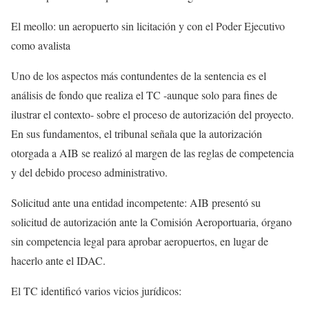
El meollo: un aeropuerto sin licitación y con el Poder Ejecutivo
como avalista
Uno de los aspectos más contundentes de la sentencia es el
análisis de fondo que realiza el TC -aunque solo para fines de
ilustrar el contexto- sobre el proceso de autorización del proyecto.
En sus fundamentos, el tribunal señala que la autorización
otorgada a AIB se realizó al margen de las reglas de competencia
y del debido proceso administrativo.
Solicitud ante una entidad incompetente: AIB presentó su
solicitud de autorización ante la Comisión Aeroportuaria, órgano
sin competencia legal para aprobar aeropuertos, en lugar de
hacerlo ante el IDAC.
El TC identificó varios vicios jurídicos: