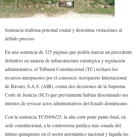
Sentencia reafirma potestad estatal y desestima violaciones al
debido proceso
En una sentencia de 325 páginas que podría marcar un precedente
definitivo en materia de infraestructura estratégica y regulación
administrativa, el Tribunal Constitucional (TC) rechazó los
recursos interpuestos por el consorcio Aeropuerto Internacional
de Bávaro, S.A.S. (AIB), contra dos decisiones de la Suprema
Corte de Justicia (SCJ) que previamente habían desestimado sus
intentos de revocar actos administrativos del Estado dominicano.
Con la sentencia TC/0496/25, la alta corte pone punto final, en
sede constitucional, a la controversia jurídica más sonada del
último quinquenio en el sector aeronáutico nacional y liquida las