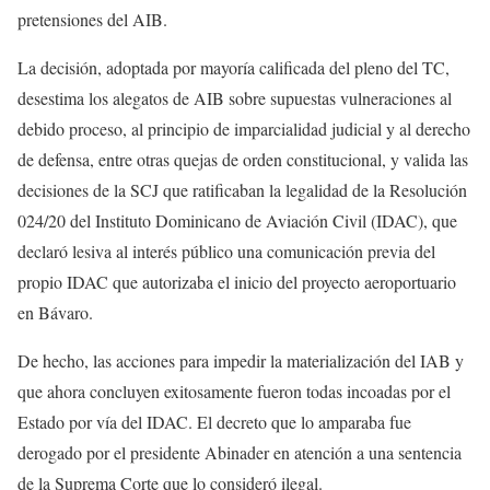
pretensiones del AIB.
La decisión, adoptada por mayoría calificada del pleno del TC,
desestima los alegatos de AIB sobre supuestas vulneraciones al
debido proceso, al principio de imparcialidad judicial y al derecho
de defensa, entre otras quejas de orden constitucional, y valida las
decisiones de la SCJ que ratificaban la legalidad de la Resolución
024/20 del Instituto Dominicano de Aviación Civil (IDAC), que
declaró lesiva al interés público una comunicación previa del
propio IDAC que autorizaba el inicio del proyecto aeroportuario
en Bávaro.
De hecho, las acciones para impedir la materialización del IAB y
que ahora concluyen exitosamente fueron todas incoadas por el
Estado por vía del IDAC. El decreto que lo amparaba fue
derogado por el presidente Abinader en atención a una sentencia
de la Suprema Corte que lo consideró ilegal.