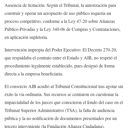
Ausencia de licitación: Según el Tribunal, la autorización para
construir y operar un aeropuerto de uso público requería un
proceso competitivo, conforme a la Ley 47-20 sobre Alianzas
Público-Privadas y la Ley 340-06 de Compras y Contrataciones,
en aplicación supletoria.
Intervención impropia del Poder Ejecutivo: El Decreto 270-20,
que respaldaba el contrato entre el Estado y AIB, no respetó el
procedimiento legalmente establecido, pues designó de forma
directa a la empresa beneficiaria.
El consorcio AIB acudió al Tribunal Constitucional tras agotar sin
éxito la vía ordinaria. Sus recursos se centraron en cuestionar la
imparcialidad de los jueces que conocieron el fondo del caso en el
Tribunal Superior Administrativo (TSA), la falta de audiencia
pública y la no notificación de documentos presentados por un
tercero interviniente (la Fundación Alianza Ciudadana).