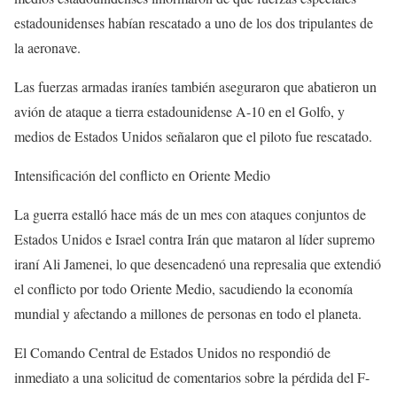
estadounidenses habían rescatado a uno de los dos tripulantes de
la aeronave.
Las fuerzas armadas iraníes también aseguraron que abatieron un
avión de ataque a tierra estadounidense A-10 en el Golfo, y
medios de Estados Unidos señalaron que el piloto fue rescatado.
Intensificación del conflicto en Oriente Medio
La guerra estalló hace más de un mes con ataques conjuntos de
Estados Unidos e Israel contra Irán que mataron al líder supremo
iraní Ali Jamenei, lo que desencadenó una represalia que extendió
el conflicto por todo Oriente Medio, sacudiendo la economía
mundial y afectando a millones de personas en todo el planeta.
El Comando Central de Estados Unidos no respondió de
inmediato a una solicitud de comentarios sobre la pérdida del F-