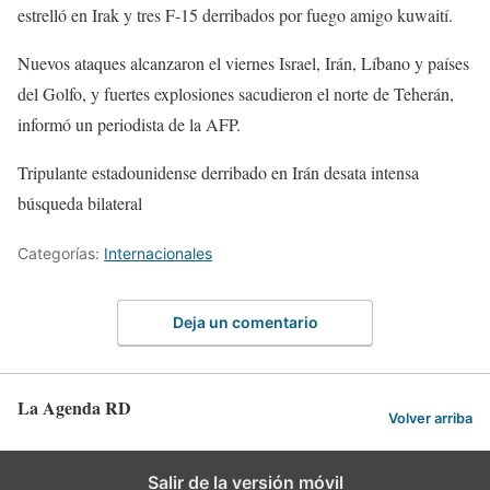
estrelló en Irak y tres F-15 derribados por fuego amigo kuwaití.
Nuevos ataques alcanzaron el viernes Israel, Irán, Líbano y países
del Golfo, y fuertes explosiones sacudieron el norte de Teherán,
informó un periodista de la AFP.
Tripulante estadounidense derribado en Irán desata intensa
búsqueda bilateral
Categorías:
Internacionales
Deja un comentario
La Agenda RD
Volver arriba
Salir de la versión móvil