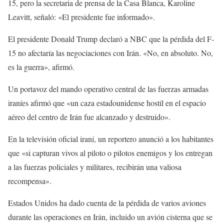
15, pero la secretaria de prensa de la Casa Blanca, Karoline
Leavitt, señaló: «El presidente fue informado».
El presidente Donald Trump declaró a NBC que la pérdida del F-
15 no afectaría las negociaciones con Irán. «No, en absoluto. No,
es la guerra», afirmó.
Un portavoz del mando operativo central de las fuerzas armadas
iraníes afirmó que «un caza estadounidense hostíl en el espacio
aéreo del centro de Irán fue alcanzado y destruido».
En la televisión oficial iraní, un reportero anunció a los habitantes
que «si capturan vivos al piloto o pilotos enemigos y los entregan
a las fuerzas policiales y militares, recibirán una valiosa
recompensa».
Estados Unidos ha dado cuenta de la pérdida de varios aviones
durante las operaciones en Irán, incluido un avión cisterna que se