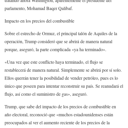
tratando ahora Washington, aparentemente el presidente del
parlamento, Mohamad Baqer Qalibaf.
Impacto en los precios del combustible
Sobre el estrecho de Ormuz, el principal talón de Aquiles de la
operación, Trump consideró que se abrirá de manera natural
porque, aseguró, la parte complicada «ya ha terminado».
«Una vez que este conflicto haya terminado, el flujo se
restablecerá de manera natural. Simplemente se abrirá por sí solo.
Ellos querrán tener la posibilidad de vender petróleo, pues es lo
único que poseen para intentar reconstruir su país. Se reanudará el
flujo, así como el suministro de gas», aseguró.
Trump, que sabe del impacto de los precios de combustible en
año electoral, reconoció que «muchos estadounidenses están
preocupados al ver el aumento reciente de los precios de la