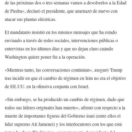
de las próximas dos o tres semanas vamos a devolverlos a la Edad
de Piedra», declaró el presidente, que amenazó de nuevo con
atacar sus plantas eléctricas.
El mandatario insistió en los mismos mensajes que ha estado
enviando a través de redes sociales, intervenciones públicas o
entrevistas en los últimos días y que no dejan claro cuándo
Washington quiere poner fin a la operación.
«Mientras tanto, las conversaciones continúan», aseguró Trump
tras incidir en que el cambio de régimen en Irán no era el objetivo
de EE.UU. en la ofensiva conjunta con Israel.
«Sin embargo, se ha producido un cambio de régimen, dado que
todos sus líderes originales han muerto», afirmó con respecto a la
muerte de importantes figuras del Gobierno iraní (entre ellos el
líder supremo Alí Jameneí) y los interlocutores con los que está