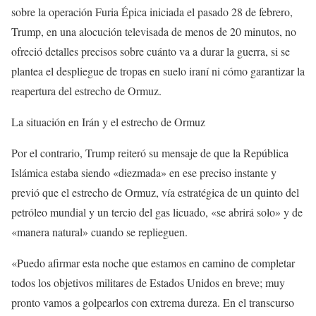
sobre la operación Furia Épica iniciada el pasado 28 de febrero,
Trump, en una alocución televisada de menos de 20 minutos, no
ofreció detalles precisos sobre cuánto va a durar la guerra, si se
plantea el despliegue de tropas en suelo iraní ni cómo garantizar la
reapertura del estrecho de Ormuz.
La situación en Irán y el estrecho de Ormuz
Por el contrario, Trump reiteró su mensaje de que la República
Islámica estaba siendo «diezmada» en ese preciso instante y
previó que el estrecho de Ormuz, vía estratégica de un quinto del
petróleo mundial y un tercio del gas licuado, «se abrirá solo» y de
«manera natural» cuando se replieguen.
«Puedo afirmar esta noche que estamos en camino de completar
todos los objetivos militares de Estados Unidos en breve; muy
pronto vamos a golpearlos con extrema dureza. En el transcurso