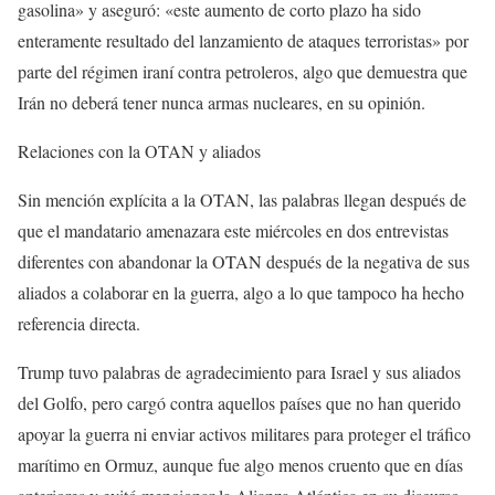
gasolina» y aseguró: «este aumento de corto plazo ha sido
enteramente resultado del lanzamiento de ataques terroristas» por
parte del régimen iraní contra petroleros, algo que demuestra que
Irán no deberá tener nunca armas nucleares, en su opinión.
Relaciones con la OTAN y aliados
Sin mención explícita a la OTAN, las palabras llegan después de
que el mandatario amenazara este miércoles en dos entrevistas
diferentes con abandonar la OTAN después de la negativa de sus
aliados a colaborar en la guerra, algo a lo que tampoco ha hecho
referencia directa.
Trump tuvo palabras de agradecimiento para Israel y sus aliados
del Golfo, pero cargó contra aquellos países que no han querido
apoyar la guerra ni enviar activos militares para proteger el tráfico
marítimo en Ormuz, aunque fue algo menos cruento que en días