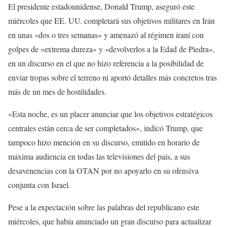
El presidente estadounidense, Donald Trump, aseguró este
miércoles que EE. UU. completará sus objetivos militares en Irán
en unas «dos o tres semanas» y amenazó al régimen iraní con
golpes de «extrema dureza» y «devolverlos a la Edad de Piedra»,
en un discurso en el que no hizo referencia a la posibilidad de
enviar tropas sobre el terreno ni aportó detalles más concretos tras
más de un mes de hostilidades.
«Esta noche, es un placer anunciar que los objetivos estratégicos
centrales están cerca de ser completados», indicó Trump, que
tampoco hizo mención en su discurso, emitido en horario de
máxima audiencia en todas las televisiones del país, a sus
desavenencias con la OTAN por no apoyarlo en su ofensiva
conjunta con Israel.
Pese a la expectación sobre las palabras del republicano este
miércoles, que había anunciado un gran discurso para actualizar