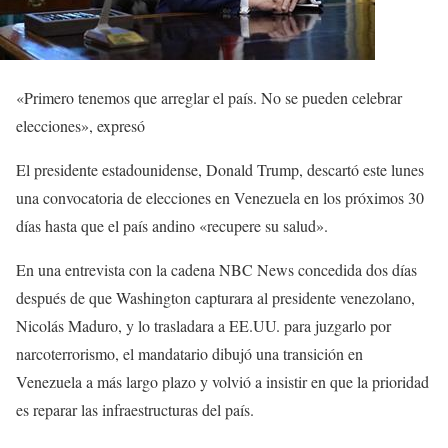
«Primero tenemos que arreglar el país. No se pueden celebrar
elecciones», expresó
El presidente estadounidense, Donald Trump, descartó este lunes
una convocatoria de elecciones en Venezuela en los próximos 30
días hasta que el país andino «recupere su salud».
En una entrevista con la cadena NBC News concedida dos días
después de que Washington capturara al presidente venezolano,
Nicolás Maduro, y lo trasladara a EE.UU. para juzgarlo por
narcoterrorismo, el mandatario dibujó una transición en
Venezuela a más largo plazo y volvió a insistir en que la prioridad
es reparar las infraestructuras del país.