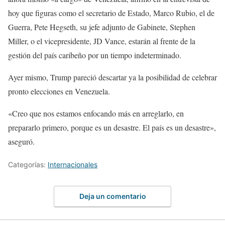
hoy que figuras como el secretario de Estado, Marco Rubio, el de
Guerra, Pete Hegseth, su jefe adjunto de Gabinete, Stephen
Miller, o el vicepresidente, JD Vance, estarán al frente de la
gestión del país caribeño por un tiempo indeterminado.
Ayer mismo, Trump pareció descartar ya la posibilidad de celebrar
pronto elecciones en Venezuela.
«Creo que nos estamos enfocando más en arreglarlo, en
prepararlo primero, porque es un desastre. El país es un desastre»,
aseguró.
Categorías:
Internacionales
Deja un comentario