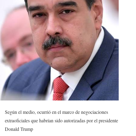
Según el medio, ocurrió en el marco de negociaciones
extraoficiales que habrían sido autorizadas por el presidente
Donald Trump