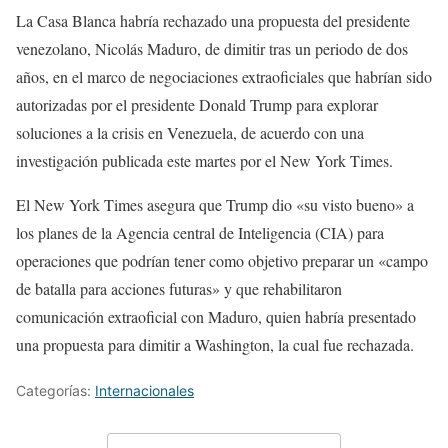
La Casa Blanca habría rechazado una propuesta del presidente
venezolano, Nicolás Maduro, de dimitir tras un periodo de dos
años, en el marco de negociaciones extraoficiales que habrían sido
autorizadas por el presidente Donald Trump para explorar
soluciones a la crisis en Venezuela, de acuerdo con una
investigación publicada este martes por el New York Times.
El New York Times asegura que Trump dio «su visto bueno» a
los planes de la Agencia central de Inteligencia (CIA) para
operaciones que podrían tener como objetivo preparar un «campo
de batalla para acciones futuras» y que rehabilitaron
comunicación extraoficial con Maduro, quien habría presentado
una propuesta para dimitir a Washington, la cual fue rechazada.
Categorías:
Internacionales