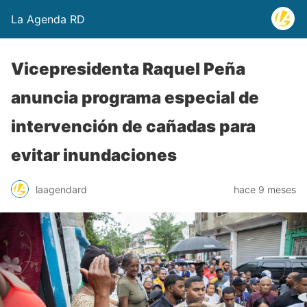
La Agenda RD
Vicepresidenta Raquel Peña
anuncia programa especial de
intervención de cañadas para
evitar inundaciones
laagendard
hace 9 meses