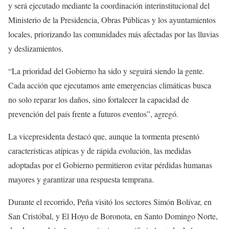
y será ejecutado mediante la coordinación interinstitucional del
Ministerio de la Presidencia, Obras Públicas y los ayuntamientos
locales, priorizando las comunidades más afectadas por las lluvias
y deslizamientos.
“La prioridad del Gobierno ha sido y seguirá siendo la gente.
Cada acción que ejecutamos ante emergencias climáticas busca
no solo reparar los daños, sino fortalecer la capacidad de
prevención del país frente a futuros eventos”, agregó.
La vicepresidenta destacó que, aunque la tormenta presentó
características atípicas y de rápida evolución, las medidas
adoptadas por el Gobierno permitieron evitar pérdidas humanas
mayores y garantizar una respuesta temprana.
Durante el recorrido, Peña visitó los sectores Simón Bolívar, en
San Cristóbal, y El Hoyo de Boronota, en Santo Domingo Norte,