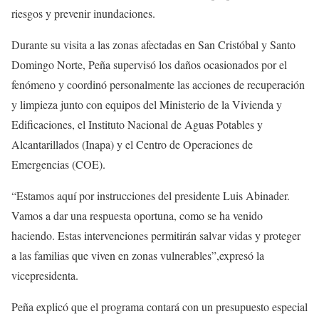
riesgos y prevenir inundaciones.
Durante su visita a las zonas afectadas en San Cristóbal y Santo
Domingo Norte, Peña supervisó los daños ocasionados por el
fenómeno y coordinó personalmente las acciones de recuperación
y limpieza junto con equipos del Ministerio de la Vivienda y
Edificaciones, el Instituto Nacional de Aguas Potables y
Alcantarillados (Inapa) y el Centro de Operaciones de
Emergencias (COE).
“Estamos aquí por instrucciones del presidente Luis Abinader.
Vamos a dar una respuesta oportuna, como se ha venido
haciendo. Estas intervenciones permitirán salvar vidas y proteger
a las familias que viven en zonas vulnerables”,expresó la
vicepresidenta.
Peña explicó que el programa contará con un presupuesto especial