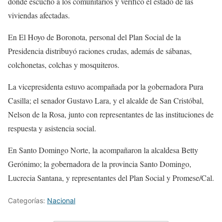
donde escuchó a los comunitarios y verificó el estado de las
viviendas afectadas.
En El Hoyo de Boronota, personal del Plan Social de la
Presidencia distribuyó raciones crudas, además de sábanas,
colchonetas, colchas y mosquiteros.
La vicepresidenta estuvo acompañada por la gobernadora Pura
Casilla; el senador Gustavo Lara, y el alcalde de San Cristóbal,
Nelson de la Rosa, junto con representantes de las instituciones de
respuesta y asistencia social.
En Santo Domingo Norte, la acompañaron la alcaldesa Betty
Gerónimo; la gobernadora de la provincia Santo Domingo,
Lucrecia Santana, y representantes del Plan Social y Promese/Cal.
Categorías:
Nacional