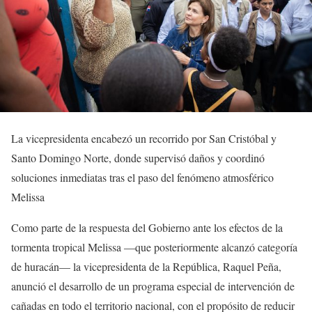
La vicepresidenta encabezó un recorrido por San Cristóbal y
Santo Domingo Norte, donde supervisó daños y coordinó
soluciones inmediatas tras el paso del fenómeno atmosférico
Melissa
Como parte de la respuesta del Gobierno ante los efectos de la
tormenta tropical Melissa —que posteriormente alcanzó categoría
de huracán— la vicepresidenta de la República, Raquel Peña,
anunció el desarrollo de un programa especial de intervención de
cañadas en todo el territorio nacional, con el propósito de reducir