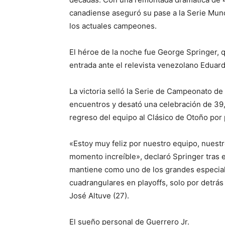
canadiense aseguró su pase a la Serie Mund
los actuales campeones.
El héroe de la noche fue George Springer, q
entrada ante el relevista venezolano Eduar
La victoria selló la Serie de Campeonato de
encuentros y desató una celebración de 39,
regreso del equipo al Clásico de Otoño por
«Estoy muy feliz por nuestro equipo, nuestr
momento increíble», declaró Springer tras e
mantiene como uno de los grandes especial
cuadrangulares en playoffs, solo por detrá
José Altuve (27).
El sueño personal de Guerrero Jr.