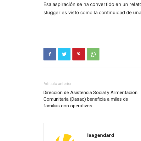
Esa aspiración se ha convertido en un relat
slugger es visto como la continuidad de un
Artículo anterior
Dirección de Asistencia Social y Alimentación
Comunitaria (Dasac) beneficia a miles de
familias con operativos
laagendard