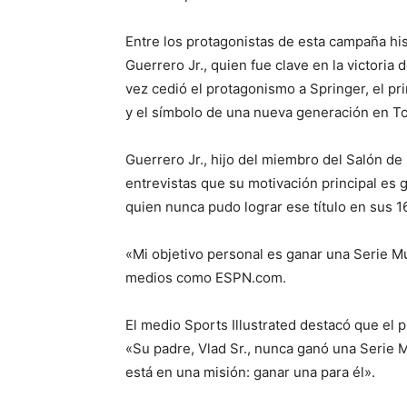
Entre los protagonistas de esta campaña hi
Guerrero Jr., quien fue clave en la victori
vez cedió el protagonismo a Springer, el pri
y el símbolo de una nueva generación en To
Guerrero Jr., hijo del miembro del Salón de
entrevistas que su motivación principal es 
quien nunca pudo lograr ese título en sus 
«Mi objetivo personal es ganar una Serie Mu
medios como ESPN.com.
El medio Sports Illustrated destacó que el 
«Su padre, Vlad Sr., nunca ganó una Serie M
está en una misión: ganar una para él».