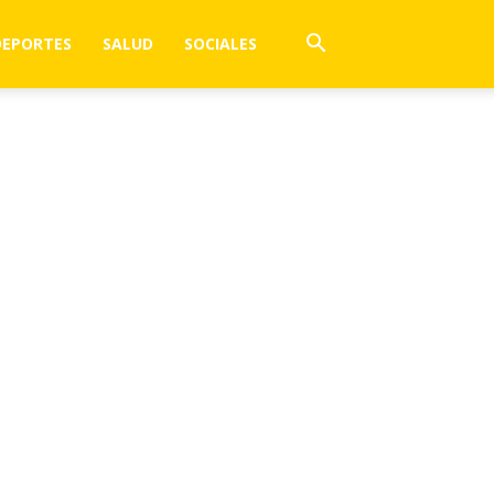
DEPORTES
SALUD
SOCIALES