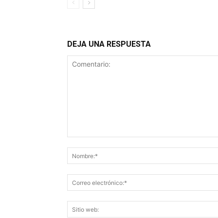
DEJA UNA RESPUESTA