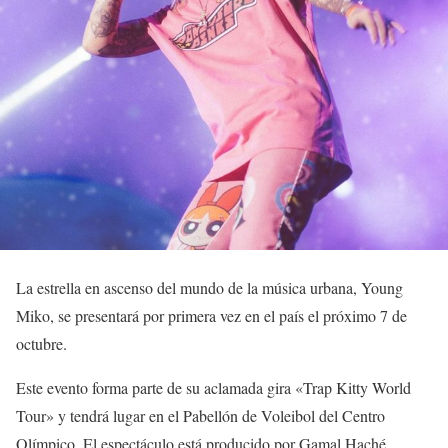
La estrella en ascenso del mundo de la música urbana, Young
Miko, se presentará por primera vez en el país el próximo 7 de
octubre.
Este evento forma parte de su aclamada gira «Trap Kitty World
Tour» y tendrá lugar en el Pabellón de Voleibol del Centro
Olímpico. El espectáculo está producido por Gamal Haché.