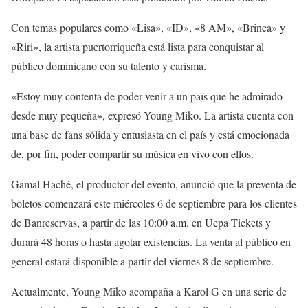
Con temas populares como «Lisa», «ID», «8 AM», «Brinca» y
«Riri», la artista puertorriqueña está lista para conquistar al
público dominicano con su talento y carisma.
«Estoy muy contenta de poder venir a un país que he admirado
desde muy pequeña», expresó Young Miko. La artista cuenta con
una base de fans sólida y entusiasta en el país y está emocionada
de, por fin, poder compartir su música en vivo con ellos.
Gamal Haché, el productor del evento, anunció que la preventa de
boletos comenzará este miércoles 6 de septiembre para los clientes
de Banreservas, a partir de las 10:00 a.m. en Uepa Tickets y
durará 48 horas o hasta agotar existencias. La venta al público en
general estará disponible a partir del viernes 8 de septiembre.
Actualmente, Young Miko acompaña a Karol G en una serie de