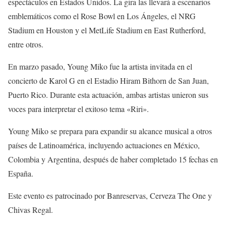
espectáculos en Estados Unidos. La gira las llevará a escenarios
emblemáticos como el Rose Bowl en Los Ángeles, el NRG
Stadium en Houston y el MetLife Stadium en East Rutherford,
entre otros.
En marzo pasado, Young Miko fue la artista invitada en el
concierto de Karol G en el Estadio Hiram Bithorn de San Juan,
Puerto Rico. Durante esta actuación, ambas artistas unieron sus
voces para interpretar el exitoso tema «Riri».
Young Miko se prepara para expandir su alcance musical a otros
países de Latinoamérica, incluyendo actuaciones en México,
Colombia y Argentina, después de haber completado 15 fechas en
España.
Este evento es patrocinado por Banreservas, Cerveza The One y
Chivas Regal.