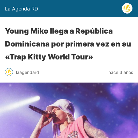
La Agenda RD
Young Miko llega a República
Dominicana por primera vez en su
«Trap Kitty World Tour»
laagendard
hace 3 años