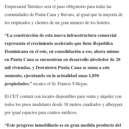
Empresarial Turístico será el paso obligatorio para todas las
comunidades de Punta Cana y Bávaro, al igual que la mayoría de
los empleados y clientes de un gran número de los hoteles.
“La construcción de esta nueva infraestructura comercial
representa el crecimiento acelerado que tiene Republica
Dominicana en el este, en consolidación a eso, ahora mismo
en Punta Cana se encuentran en desarrollo alrededor de 20
mil viviendas, y Downtown Punta Cana se suma a este
aumento, ejecutando en la actualidad unas 1,850
propiedades.”
recalco el Sr. Francis Villegas.
El CET contará con locales disponibles para venta y alquiler con
todos los pisos modulares desde 38 metros cuadrados y albergará
por igual espacios para centros médicos.
“Este progreso inmobiliario es en gran medida producto del