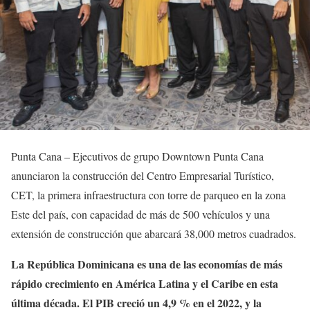
Punta Cana – Ejecutivos de grupo Downtown Punta Cana
anunciaron la construcción del Centro Empresarial Turístico,
CET, la primera infraestructura con torre de parqueo en la zona
Este del país, con capacidad de más de 500 vehículos y una
extensión de construcción que abarcará 38,000 metros cuadrados.
La República Dominicana es una de las economías de más
rápido crecimiento en América Latina y el Caribe en esta
última década. El PIB creció un 4,9 % en el 2022, y la