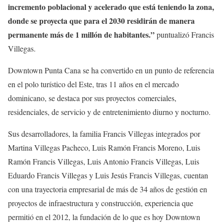
incremento poblacional y acelerado que está teniendo la zona,
donde se proyecta que para el 2030 residirán de manera
permanente más de 1 millón de habitantes.”
puntualizó Francis
Villegas.
Downtown Punta Cana se ha convertido en un punto de referencia
en el polo turístico del Este, tras 11 años en el mercado
dominicano, se destaca por sus proyectos comerciales,
residenciales, de servicio y de entretenimiento diurno y nocturno.
Sus desarrolladores, la familia Francis Villegas integrados por
Martina Villegas Pacheco, Luis Ramón Francis Moreno, Luis
Ramón Francis Villegas, Luis Antonio Francis Villegas, Luis
Eduardo Francis Villegas y Luis Jesús Francis Villegas, cuentan
con una trayectoria empresarial de más de 34 años de gestión en
proyectos de infraestructura y construcción, experiencia que
permitió en el 2012, la fundación de lo que es hoy Downtown