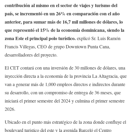
contribución al mismo en el sector de viajes y turismo del
país, se incrementó en un 26% en comparación con el año
anterior, para sumar más de 16,7 mil millones de dólares, lo
que representó el 15% de la economía dominicana, siendo la
zona Este el principal polo turístico.
explicó Sr. Luis Ramón
Francis Villegas, CEO de grupo Downtown Punta Cana,
desarrolladores del proyecto.
El CET contará con una inversión de 30 millones de dólares, una
inyección directa a la economía de la provincia La Altagracia, que
van a generar más de 1,000 empleos directos e indirectos durante
su desarrollo, con un compromiso de entrega de 36 meses, que
iniciará el primer semestre del 2024 y culmina el primer semestre
2026.
Ubicado en el punto más estratégico de la zona donde confluye el
boulevard turístico del este y la avenida Barceló el Centro