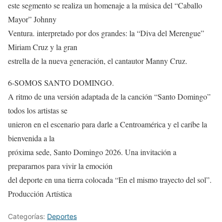
este segmento se realiza un homenaje a la música del “Caballo
Mayor” Johnny
Ventura. interpretado por dos grandes: la “Diva del Merengue”
Miriam Cruz y la gran
estrella de la nueva generación, el cantautor Manny Cruz.
6-SOMOS SANTO DOMINGO.
A ritmo de una versión adaptada de la canción “Santo Domingo”
todos los artistas se
unieron en el escenario para darle a Centroamérica y el caribe la
bienvenida a la
próxima sede, Santo Domingo 2026. Una invitación a
prepararnos para vivir la emoción
del deporte en una tierra colocada “En el mismo trayecto del sol”.
Producción Artística
Categorías:
Deportes