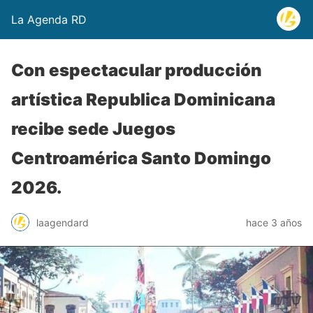
La Agenda RD
Con espectacular producción
artística Republica Dominicana
recibe sede Juegos
Centroamérica Santo Domingo
2026.
laagendard
hace 3 años