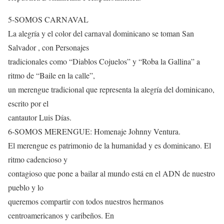
5-SOMOS CARNAVAL
La alegría y el color del carnaval dominicano se toman San
Salvador , con Personajes
tradicionales como “Diablos Cojuelos” y “Roba la Gallina” a
ritmo de “Baile en la calle”,
un merengue tradicional que representa la alegría del dominicano,
escrito por el
cantautor Luis Días.
6-SOMOS MERENGUE: Homenaje Johnny Ventura.
El merengue es patrimonio de la humanidad y es dominicano. El
ritmo cadencioso y
contagioso que pone a bailar al mundo está en el ADN de nuestro
pueblo y lo
queremos compartir con todos nuestros hermanos
centroamericanos y caribeños. En