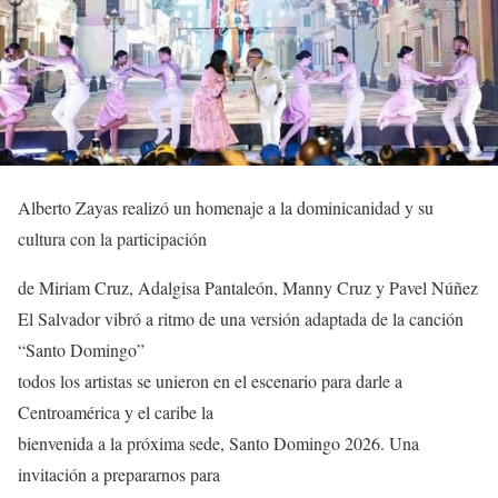
Alberto Zayas realizó un homenaje a la dominicanidad y su
cultura con la participación
de Miriam Cruz, Adalgisa Pantaleón, Manny Cruz y Pavel Núñez
El Salvador vibró a ritmo de una versión adaptada de la canción
“Santo Domingo”
todos los artistas se unieron en el escenario para darle a
Centroamérica y el caribe la
bienvenida a la próxima sede, Santo Domingo 2026. Una
invitación a prepararnos para