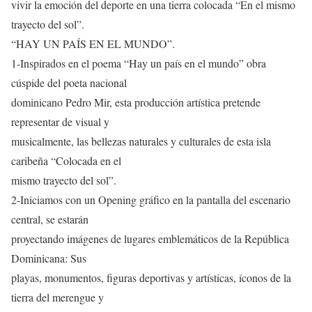
vivir la emoción del deporte en una tierra colocada “En el mismo
trayecto del sol”.
“HAY UN PAÍS EN EL MUNDO”.
1-Inspirados en el poema “Hay un país en el mundo” obra
cúspide del poeta nacional
dominicano Pedro Mir, esta producción artística pretende
representar de visual y
musicalmente, las bellezas naturales y culturales de esta isla
caribeña “Colocada en el
mismo trayecto del sol”.
2-Iniciamos con un Opening gráfico en la pantalla del escenario
central, se estarán
proyectando imágenes de lugares emblemáticos de la República
Dominicana: Sus
playas, monumentos, figuras deportivas y artísticas, íconos de la
tierra del merengue y