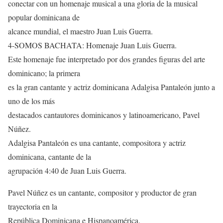
conectar con un homenaje musical a una gloria de la musical
popular dominicana de
alcance mundial, el maestro Juan Luis Guerra.
4-SOMOS BACHATA: Homenaje Juan Luis Guerra.
Este homenaje fue interpretado por dos grandes figuras del arte
dominicano; la primera
es la gran cantante y actriz dominicana Adalgisa Pantaleón junto a
uno de los más
destacados cantautores dominicanos y latinoamericano, Pavel
Núñez.
Adalgisa Pantaleón es una cantante, compositora y actriz
dominicana, cantante de la
agrupación 4:40 de Juan Luis Guerra.
Pavel Núñez es un cantante, compositor y productor de gran
trayectoria en la
República Dominicana e Hispanoamérica.