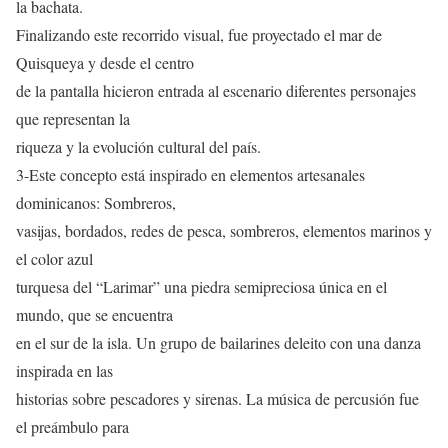
la bachata.
Finalizando este recorrido visual, fue proyectado el mar de
Quisqueya y desde el centro
de la pantalla hicieron entrada al escenario diferentes personajes
que representan la
riqueza y la evolución cultural del país.
3-Este concepto está inspirado en elementos artesanales
dominicanos: Sombreros,
vasijas, bordados, redes de pesca, sombreros, elementos marinos y
el color azul
turquesa del “Larimar” una piedra semipreciosa única en el
mundo, que se encuentra
en el sur de la isla. Un grupo de bailarines deleito con una danza
inspirada en las
historias sobre pescadores y sirenas. La música de percusión fue
el preámbulo para