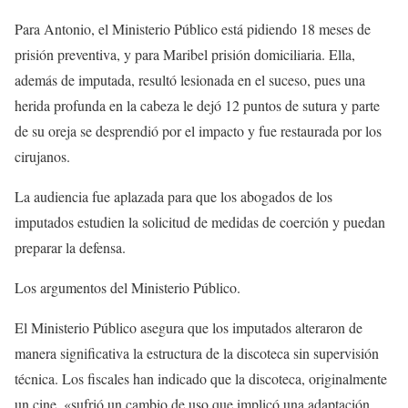
Para Antonio, el Ministerio Público está pidiendo 18 meses de
prisión preventiva, y para Maribel prisión domiciliaria. Ella,
además de imputada, resultó lesionada en el suceso, pues una
herida profunda en la cabeza le dejó 12 puntos de sutura y parte
de su oreja se desprendió por el impacto y fue restaurada por los
cirujanos.
La audiencia fue aplazada para que los abogados de los
imputados estudien la solicitud de medidas de coerción y puedan
preparar la defensa.
Los argumentos del Ministerio Público.
El Ministerio Público asegura que los imputados alteraron de
manera significativa la estructura de la discoteca sin supervisión
técnica. Los fiscales han indicado que la discoteca, originalmente
un cine, «sufrió un cambio de uso que implicó una adaptación