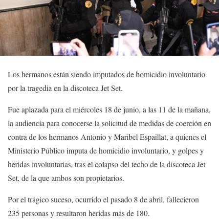
Los hermanos están siendo imputados de homicidio involuntario
por la tragedia en la discoteca Jet Set.
Fue aplazada para el miércoles 18 de junio, a las 11 de la mañana,
la audiencia para conocerse la solicitud de medidas de coerción en
contra de los hermanos Antonio y Maribel Espaillat, a quienes el
Ministerio Público imputa de homicidio involuntario, y golpes y
heridas involuntarias, tras el colapso del techo de la discoteca Jet
Set, de la que ambos son propietarios.
Por el trágico suceso, ocurrido el pasado 8 de abril, fallecieron
235 personas y resultaron heridas más de 180.