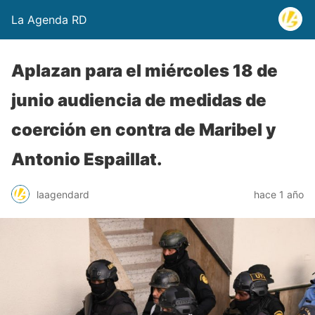
La Agenda RD
Aplazan para el miércoles 18 de
junio audiencia de medidas de
coerción en contra de Maribel y
Antonio Espaillat.
laagendard
hace 1 año