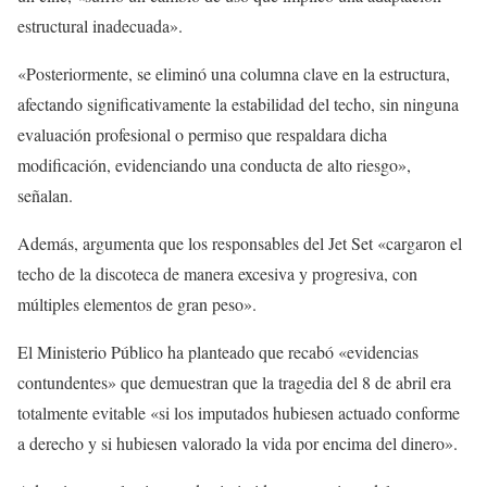
estructural inadecuada».
«Posteriormente, se eliminó una columna clave en la estructura,
afectando significativamente la estabilidad del techo, sin ninguna
evaluación profesional o permiso que respaldara dicha
modificación, evidenciando una conducta de alto riesgo»,
señalan.
Además, argumenta que los responsables del Jet Set «cargaron el
techo de la discoteca de manera excesiva y progresiva, con
múltiples elementos de gran peso».
El Ministerio Público ha planteado que recabó «evidencias
contundentes» que demuestran que la tragedia del 8 de abril era
totalmente evitable «si los imputados hubiesen actuado conforme
a derecho y si hubiesen valorado la vida por encima del dinero».