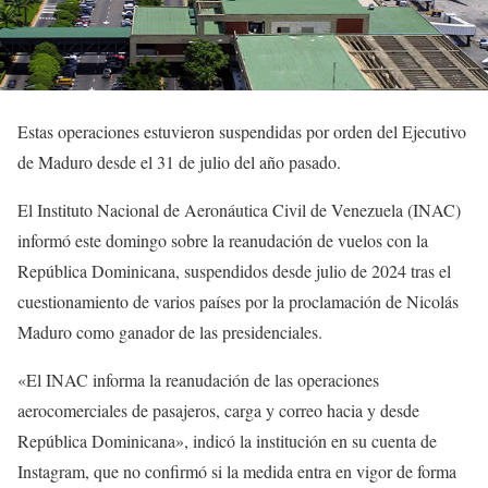
Estas operaciones estuvieron suspendidas por orden del Ejecutivo
de Maduro desde el 31 de julio del año pasado.
El Instituto Nacional de Aeronáutica Civil de Venezuela (INAC)
informó este domingo sobre la reanudación de vuelos con la
República Dominicana, suspendidos desde julio de 2024 tras el
cuestionamiento de varios países por la proclamación de Nicolás
Maduro como ganador de las presidenciales.
«El INAC informa la reanudación de las operaciones
aerocomerciales de pasajeros, carga y correo hacia y desde
República Dominicana», indicó la institución en su cuenta de
Instagram, que no confirmó si la medida entra en vigor de forma