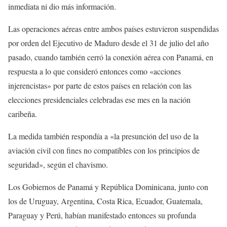
inmediata ni dio más información.
Las operaciones aéreas entre ambos países estuvieron suspendidas
por orden del Ejecutivo de Maduro desde el 31 de julio del año
pasado, cuando también cerró la conexión aérea con Panamá, en
respuesta a lo que consideró entonces como «acciones
injerencistas» por parte de estos países en relación con las
elecciones presidenciales celebradas ese mes en la nación
caribeña.
La medida también respondía a «la presunción del uso de la
aviación civil con fines no compatibles con los principios de
seguridad», según el chavismo.
Los Gobiernos de Panamá y República Dominicana, junto con
los de Uruguay, Argentina, Costa Rica, Ecuador, Guatemala,
Paraguay y Perú, habían manifestado entonces su profunda