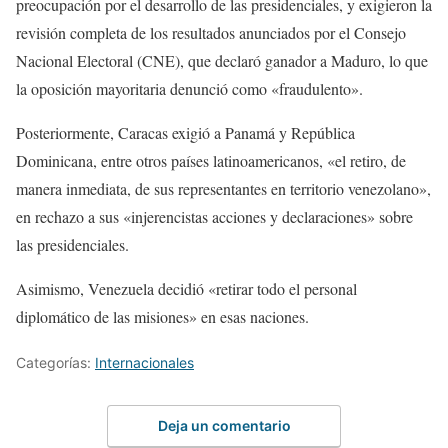
preocupación por el desarrollo de las presidenciales, y exigieron la
revisión completa de los resultados anunciados por el Consejo
Nacional Electoral (CNE), que declaró ganador a Maduro, lo que
la oposición mayoritaria denunció como «fraudulento».
Posteriormente, Caracas exigió a Panamá y República
Dominicana, entre otros países latinoamericanos, «el retiro, de
manera inmediata, de sus representantes en territorio venezolano»,
en rechazo a sus «injerencistas acciones y declaraciones» sobre
las presidenciales.
Asimismo, Venezuela decidió «retirar todo el personal
diplomático de las misiones» en esas naciones.
Categorías:
Internacionales
Deja un comentario