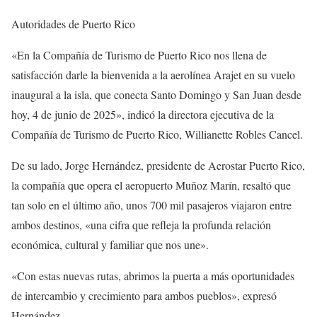
Autoridades de Puerto Rico
«En la Compañía de Turismo de Puerto Rico nos llena de
satisfacción darle la bienvenida a la aerolínea Arajet en su vuelo
inaugural a la isla, que conecta Santo Domingo y San Juan desde
hoy, 4 de junio de 2025», indicó la directora ejecutiva de la
Compañía de Turismo de Puerto Rico, Willianette Robles Cancel.
De su lado, Jorge Hernández, presidente de Aerostar Puerto Rico,
la compañía que opera el aeropuerto Muñoz Marín, resaltó que
tan solo en el último año, unos 700 mil pasajeros viajaron entre
ambos destinos, «una cifra que refleja la profunda relación
económica, cultural y familiar que nos une».
«Con estas nuevas rutas, abrimos la puerta a más oportunidades
de intercambio y crecimiento para ambos pueblos», expresó
Hernández.