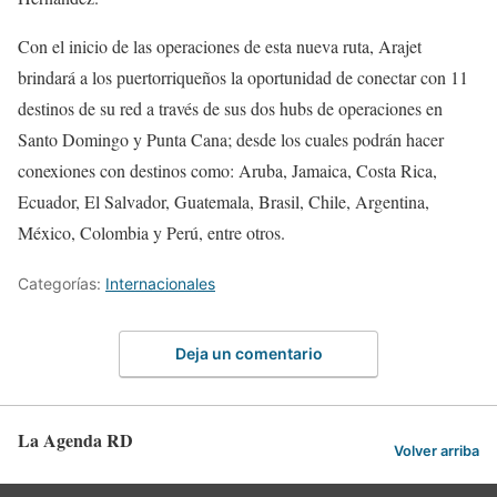
Con el inicio de las operaciones de esta nueva ruta, Arajet
brindará a los puertorriqueños la oportunidad de conectar con 11
destinos de su red a través de sus dos hubs de operaciones en
Santo Domingo y Punta Cana; desde los cuales podrán hacer
conexiones con destinos como: Aruba, Jamaica, Costa Rica,
Ecuador, El Salvador, Guatemala, Brasil, Chile, Argentina,
México, Colombia y Perú, entre otros.
Categorías:
Internacionales
Deja un comentario
La Agenda RD
Volver arriba