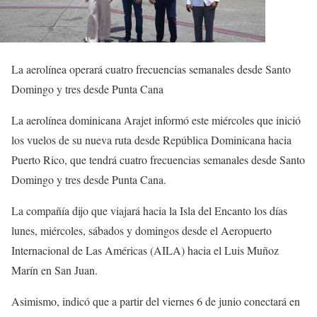
La aerolínea operará cuatro frecuencias semanales desde Santo
Domingo y tres desde Punta Cana
La aerolínea dominicana Arajet informó este miércoles que inició
los vuelos de su nueva ruta desde República Dominicana hacia
Puerto Rico, que tendrá cuatro frecuencias semanales desde Santo
Domingo y tres desde Punta Cana.
La compañía dijo que viajará hacia la Isla del Encanto los días
lunes, miércoles, sábados y domingos desde el Aeropuerto
Internacional de Las Américas (AILA) hacia el Luis Muñoz
Marín en San Juan.
Asimismo, indicó que a partir del viernes 6 de junio conectará en