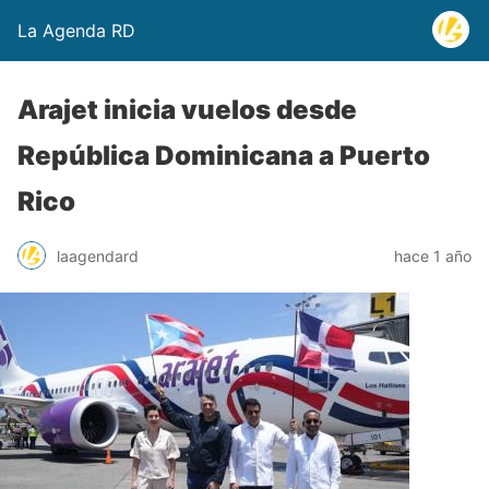
La Agenda RD
Arajet inicia vuelos desde
República Dominicana a Puerto
Rico
laagendard
hace 1 año