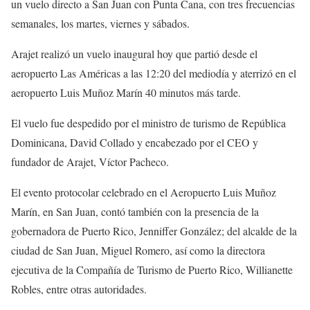
un vuelo directo a San Juan con Punta Cana, con tres frecuencias
semanales, los martes, viernes y sábados.
Arajet realizó un vuelo inaugural hoy que partió desde el
aeropuerto Las Américas a las 12:20 del mediodía y aterrizó en el
aeropuerto Luis Muñoz Marín 40 minutos más tarde.
El vuelo fue despedido por el ministro de turismo de República
Dominicana, David Collado y encabezado por el CEO y
fundador de Arajet, Víctor Pacheco.
El evento protocolar celebrado en el Aeropuerto Luis Muñoz
Marín, en San Juan, contó también con la presencia de la
gobernadora de Puerto Rico, Jenniffer González; del alcalde de la
ciudad de San Juan, Miguel Romero, así como la directora
ejecutiva de la Compañía de Turismo de Puerto Rico, Willianette
Robles, entre otras autoridades.