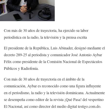
Con más de 30 años de trayectoria, ha ejercido su labor
periodística en la radio, la televisión y la prensa escrita
El presidente de la República, Luis Abinader, designó mediante el
decreto 289-25 al periodista y comunicador José Antonio Aybar
Félix como presidente de la Comisión Nacional de Espectáculos
Públicos y Radiofonía.
Con más de 30 años de trayectoria en el ámbito de la
comunicación, Aybar es reconocido como una figura influyente
en el periodismo, la radio y la televisión dominicana. Actualmente
se desempeña como editor de la revista ¡Qué Pasa! del vespertino
El Nacional, así como director del medio digital testigo.com.do.