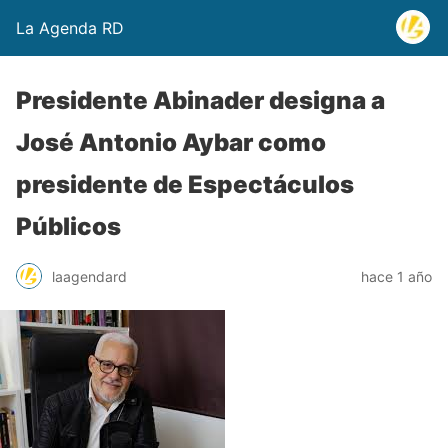
La Agenda RD
Presidente Abinader designa a
José Antonio Aybar como
presidente de Espectáculos
Públicos
laagendard
hace 1 año