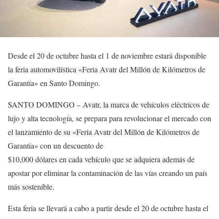
Desde el 20 de octubre hasta el 1 de noviembre estará disponible
la feria automovilística «Feria Avatr del Millón de Kilómetros de
Garantía» en Santo Domingo.
SANTO DOMINGO – Avatr, la marca de vehículos eléctricos de
lujo y alta tecnología, se prepara para revolucionar el mercado con
el lanzamiento de su «Feria Avatr del Millón de Kilómetros de
Garantía» con un descuento de
$10,000 dólares en cada vehículo que se adquiera además de
apostar por eliminar la contaminación de las vías creando un país
más sostenible.
Esta feria se llevará a cabo a partir desde el 20 de octubre hasta el