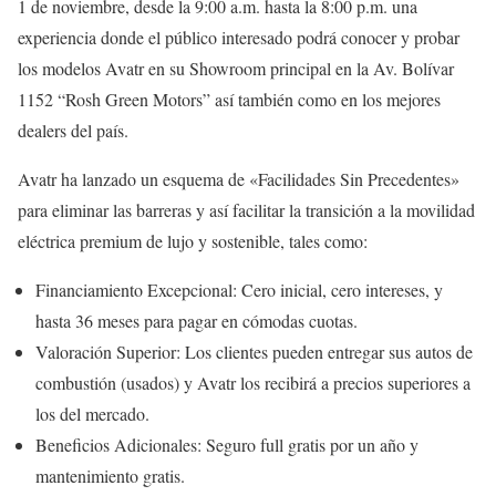
1 de noviembre, desde la 9:00 a.m. hasta la 8:00 p.m. una
experiencia donde el público interesado podrá conocer y probar
los modelos Avatr en su Showroom principal en la Av. Bolívar
1152 “Rosh Green Motors” así también como en los mejores
dealers del país.
Avatr ha lanzado un esquema de «Facilidades Sin Precedentes»
para eliminar las barreras y así facilitar la transición a la movilidad
eléctrica premium de lujo y sostenible, tales como:
Financiamiento Excepcional: Cero inicial, cero intereses, y
hasta 36 meses para pagar en cómodas cuotas.
Valoración Superior: Los clientes pueden entregar sus autos de
combustión (usados) y Avatr los recibirá a precios superiores a
los del mercado.
Beneficios Adicionales: Seguro full gratis por un año y
mantenimiento gratis.