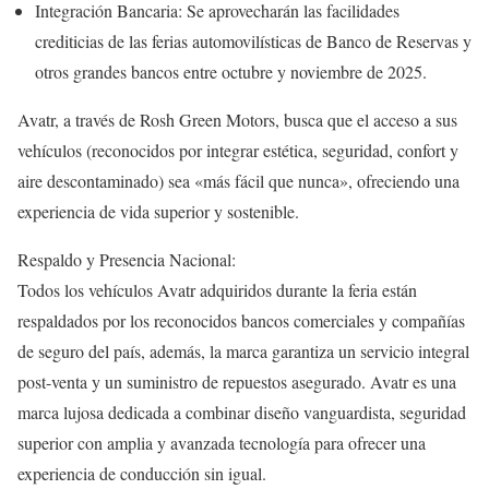
Integración Bancaria: Se aprovecharán las facilidades
crediticias de las ferias automovilísticas de Banco de Reservas y
otros grandes bancos entre octubre y noviembre de 2025.
Avatr, a través de Rosh Green Motors, busca que el acceso a sus
vehículos (reconocidos por integrar estética, seguridad, confort y
aire descontaminado) sea «más fácil que nunca», ofreciendo una
experiencia de vida superior y sostenible.
Respaldo y Presencia Nacional:
Todos los vehículos Avatr adquiridos durante la feria están
respaldados por los reconocidos bancos comerciales y compañías
de seguro del país, además, la marca garantiza un servicio integral
post-venta y un suministro de repuestos asegurado. Avatr es una
marca lujosa dedicada a combinar diseño vanguardista, seguridad
superior con amplia y avanzada tecnología para ofrecer una
experiencia de conducción sin igual.