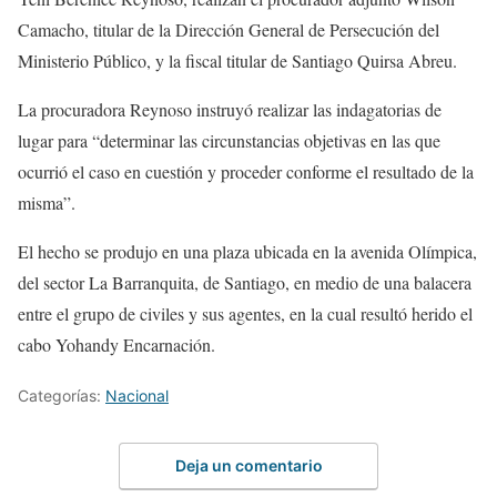
Camacho, titular de la Dirección General de Persecución del
Ministerio Público, y la fiscal titular de Santiago Quirsa Abreu.
La procuradora Reynoso instruyó realizar las indagatorias de
lugar para “determinar las circunstancias objetivas en las que
ocurrió el caso en cuestión y proceder conforme el resultado de la
misma”.
El hecho se produjo en una plaza ubicada en la avenida Olímpica,
del sector La Barranquita, de Santiago, en medio de una balacera
entre el grupo de civiles y sus agentes, en la cual resultó herido el
cabo Yohandy Encarnación.
Categorías:
Nacional
Deja un comentario