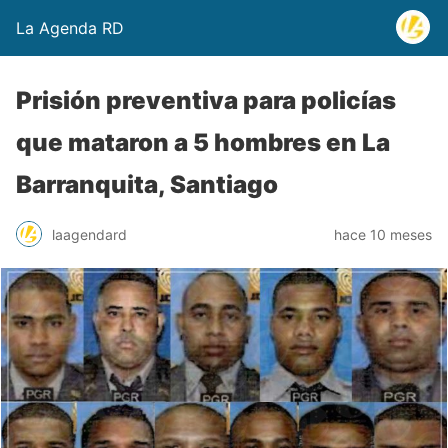
La Agenda RD
Prisión preventiva para policías
que mataron a 5 hombres en La
Barranquita, Santiago
laagendard
hace 10 meses