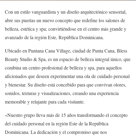
Con un estilo vanguardista y un diseño arquitectónico sensorial,
abre sus puertas un nuevo concepto que redefine los salones de
belleza, estética y spa; convirtiéndose en el centro más grande y
avanzado de la región Este, República Dominicana.
Ubicado en Puntana Cana Village, ciudad de Punta Cana, Bless
Beauty Studio & Spa, es un espacio de belleza integral único, que
combina un centro profesional de belleza y spa, para aquellos
aficionados que deseen experimentar una ola de cuidado personal
y bienestar. Su diseño está concebido para que convivan olores,
sonidos, texturas y visualizaciones, creando una experiencia
memorable y relajante para cada visitante.
«Nuestro grupo lleva más de 15 años transformando el concepto
del cuidado personal en la región Este de la República
Dominicana. La dedicación y el compromiso que nos