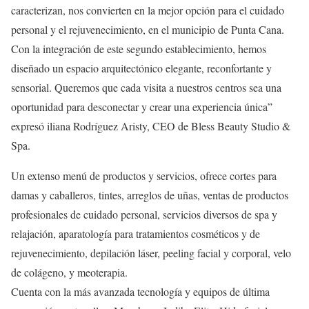
caracterizan, nos convierten en la mejor opción para el cuidado
personal y el rejuvenecimiento, en el municipio de Punta Cana.
Con la integración de este segundo establecimiento, hemos
diseñado un espacio arquitectónico elegante, reconfortante y
sensorial. Queremos que cada visita a nuestros centros sea una
oportunidad para desconectar y crear una experiencia única”
expresó iliana Rodríguez Aristy, CEO de Bless Beauty Studio &
Spa.
Un extenso menú de productos y servicios, ofrece cortes para
damas y caballeros, tintes, arreglos de uñas, ventas de productos
profesionales de cuidado personal, servicios diversos de spa y
relajación, aparatología para tratamientos cosméticos y de
rejuvenecimiento, depilación láser, peeling facial y corporal, velo
de colágeno, y meoterapia.
Cuenta con la más avanzada tecnología y equipos de última