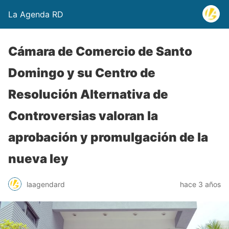
La Agenda RD
Cámara de Comercio de Santo
Domingo y su Centro de
Resolución Alternativa de
Controversias valoran la
aprobación y promulgación de la
nueva ley
laagendard
hace 3 años