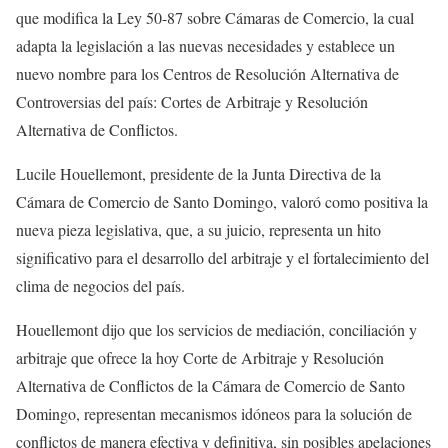
que modifica la Ley 50-87 sobre Cámaras de Comercio, la cual
adapta la legislación a las nuevas necesidades y establece un
nuevo nombre para los Centros de Resolución Alternativa de
Controversias del país: Cortes de Arbitraje y Resolución
Alternativa de Conflictos.
Lucile Houellemont, presidente de la Junta Directiva de la
Cámara de Comercio de Santo Domingo, valoró como positiva la
nueva pieza legislativa, que, a su juicio, representa un hito
significativo para el desarrollo del arbitraje y el fortalecimiento del
clima de negocios del país.
Houellemont dijo que los servicios de mediación, conciliación y
arbitraje que ofrece la hoy Corte de Arbitraje y Resolución
Alternativa de Conflictos de la Cámara de Comercio de Santo
Domingo, representan mecanismos idóneos para la solución de
conflictos de manera efectiva y definitiva, sin posibles apelaciones