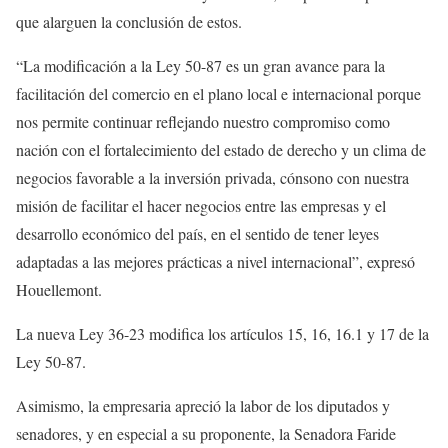
que alarguen la conclusión de estos.
“La modificación a la Ley 50-87 es un gran avance para la
facilitación del comercio en el plano local e internacional porque
nos permite continuar reflejando nuestro compromiso como
nación con el fortalecimiento del estado de derecho y un clima de
negocios favorable a la inversión privada, cónsono con nuestra
misión de facilitar el hacer negocios entre las empresas y el
desarrollo económico del país, en el sentido de tener leyes
adaptadas a las mejores prácticas a nivel internacional”, expresó
Houellemont.
La nueva Ley 36-23 modifica los artículos 15, 16, 16.1 y 17 de la
Ley 50-87.
Asimismo, la empresaria apreció la labor de los diputados y
senadores, y en especial a su proponente, la Senadora Faride