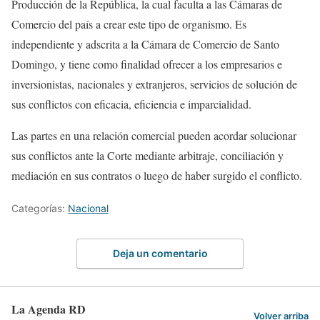
Producción de la República, la cual faculta a las Cámaras de
Comercio del país a crear este tipo de organismo. Es
independiente y adscrita a la Cámara de Comercio de Santo
Domingo, y tiene como finalidad ofrecer a los empresarios e
inversionistas, nacionales y extranjeros, servicios de solución de
sus conflictos con eficacia, eficiencia e imparcialidad.
Las partes en una relación comercial pueden acordar solucionar
sus conflictos ante la Corte mediante arbitraje, conciliación y
mediación en sus contratos o luego de haber surgido el conflicto.
Categorías:
Nacional
Deja un comentario
La Agenda RD
Volver arriba