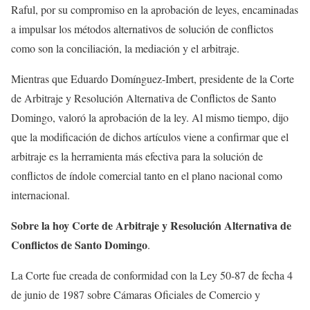
Raful, por su compromiso en la aprobación de leyes, encaminadas
a impulsar los métodos alternativos de solución de conflictos
como son la conciliación, la mediación y el arbitraje.
Mientras que Eduardo Domínguez-Imbert, presidente de la Corte
de Arbitraje y Resolución Alternativa de Conflictos de Santo
Domingo, valoró la aprobación de la ley. Al mismo tiempo, dijo
que la modificación de dichos artículos viene a confirmar que el
arbitraje es la herramienta más efectiva para la solución de
conflictos de índole comercial tanto en el plano nacional como
internacional.
Sobre la hoy Corte de Arbitraje y Resolución Alternativa de
Conflictos de Santo Domingo
.
La Corte fue creada de conformidad con la Ley 50-87 de fecha 4
de junio de 1987 sobre Cámaras Oficiales de Comercio y