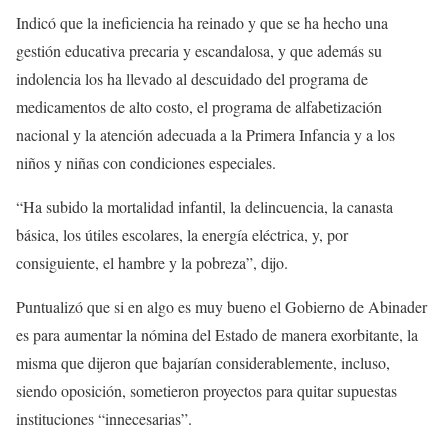
Indicó que la ineficiencia ha reinado y que se ha hecho una
gestión educativa precaria y escandalosa, y que además su
indolencia los ha llevado al descuidado del programa de
medicamentos de alto costo, el programa de alfabetización
nacional y la atención adecuada a la Primera Infancia y a los
niños y niñas con condiciones especiales.
“Ha subido la mortalidad infantil, la delincuencia, la canasta
básica, los útiles escolares, la energía eléctrica, y, por
consiguiente, el hambre y la pobreza”, dijo.
Puntualizó que si en algo es muy bueno el Gobierno de Abinader
es para aumentar la nómina del Estado de manera exorbitante, la
misma que dijeron que bajarían considerablemente, incluso,
siendo oposición, sometieron proyectos para quitar supuestas
instituciones “innecesarias”.