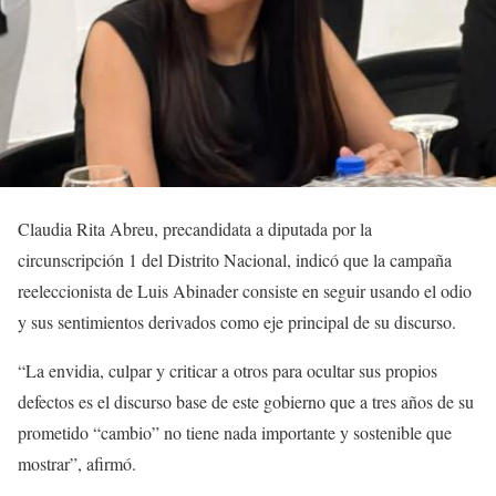
Claudia Rita Abreu, precandidata a diputada por la
circunscripción 1 del Distrito Nacional, indicó que la campaña
reeleccionista de Luis Abinader consiste en seguir usando el odio
y sus sentimientos derivados como eje principal de su discurso.
“La envidia, culpar y criticar a otros para ocultar sus propios
defectos es el discurso base de este gobierno que a tres años de su
prometido “cambio” no tiene nada importante y sostenible que
mostrar”, afirmó.