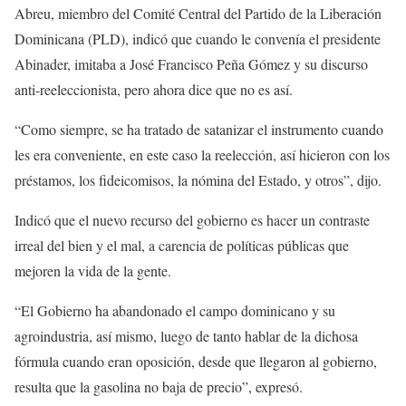
Abreu, miembro del Comité Central del Partido de la Liberación
Dominicana (PLD), indicó que cuando le convenía el presidente
Abinader, imitaba a José Francisco Peña Gómez y su discurso
anti-reeleccionista, pero ahora dice que no es así.
“Como siempre, se ha tratado de satanizar el instrumento cuando
les era conveniente, en este caso la reelección, así hicieron con los
préstamos, los fideicomisos, la nómina del Estado, y otros”, dijo.
Indicó que el nuevo recurso del gobierno es hacer un contraste
irreal del bien y el mal, a carencia de políticas públicas que
mejoren la vida de la gente.
“El Gobierno ha abandonado el campo dominicano y su
agroindustria, así mismo, luego de tanto hablar de la dichosa
fórmula cuando eran oposición, desde que llegaron al gobierno,
resulta que la gasolina no baja de precio”, expresó.