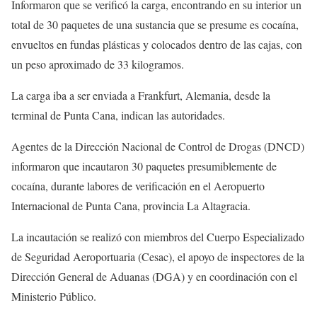
Informaron que se verificó la carga, encontrando en su interior un
total de 30 paquetes de una sustancia que se presume es cocaína,
envueltos en fundas plásticas y colocados dentro de las cajas, con
un peso aproximado de 33 kilogramos.
La carga iba a ser enviada a Frankfurt, Alemania, desde la
terminal de Punta Cana, indican las autoridades.
Agentes de la Dirección Nacional de Control de Drogas (DNCD)
informaron que incautaron 30 paquetes presumiblemente de
cocaína, durante labores de verificación en el Aeropuerto
Internacional de Punta Cana, provincia La Altagracia.
La incautación se realizó con miembros del Cuerpo Especializado
de Seguridad Aeroportuaria (Cesac), el apoyo de inspectores de la
Dirección General de Aduanas (DGA) y en coordinación con el
Ministerio Público.