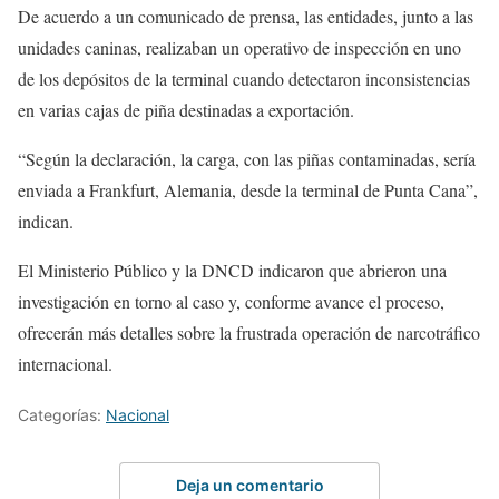
De acuerdo a un comunicado de prensa, las entidades, junto a las
unidades caninas, realizaban un operativo de inspección en uno
de los depósitos de la terminal cuando detectaron inconsistencias
en varias cajas de piña destinadas a exportación.
“Según la declaración, la carga, con las piñas contaminadas, sería
enviada a Frankfurt, Alemania, desde la terminal de Punta Cana”,
indican.
El Ministerio Público y la DNCD indicaron que abrieron una
investigación en torno al caso y, conforme avance el proceso,
ofrecerán más detalles sobre la frustrada operación de narcotráfico
internacional.
Categorías:
Nacional
Deja un comentario