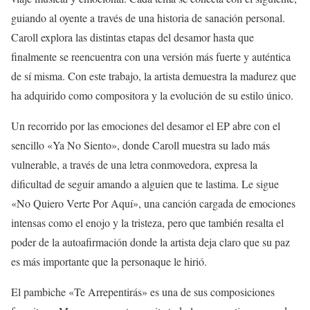
guiando al oyente a través de una historia de sanación personal.
Caroll explora las distintas etapas del desamor hasta que
finalmente se reencuentra con una versión más fuerte y auténtica
de sí misma. Con este trabajo, la artista demuestra la madurez que
ha adquirido como compositora y la evolución de su estilo único.
Un recorrido por las emociones del desamor el EP abre con el
sencillo «Ya No Siento», donde Caroll muestra su lado más
vulnerable, a través de una letra conmovedora, expresa la
dificultad de seguir amando a alguien que te lastima. Le sigue
«No Quiero Verte Por Aquí», una canción cargada de emociones
intensas como el enojo y la tristeza, pero que también resalta el
poder de la autoafirmación donde la artista deja claro que su paz
es más importante que la personaque le hirió.
El pambiche «Te Arrepentirás» es una de sus composiciones