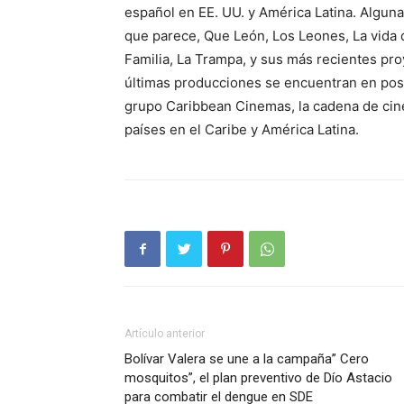
español en EE. UU. y América Latina. Alguna
que parece, Que León, Los Leones, La vida 
Familia, La Trampa, y sus más recientes pro
últimas producciones se encuentran en post
grupo Caribbean Cinemas, la cadena de cin
países en el Caribe y América Latina.
Artículo anterior
Bolívar Valera se une a la campaña” Cero
mosquitos”, el plan preventivo de Dío Astacio
para combatir el dengue en SDE