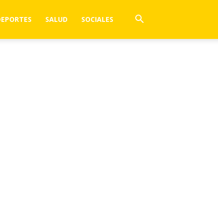
DEPORTES
SALUD
SOCIALES