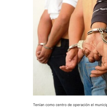
Tenían como centro de operación el munici