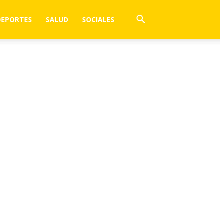
DEPORTES
SALUD
SOCIALES