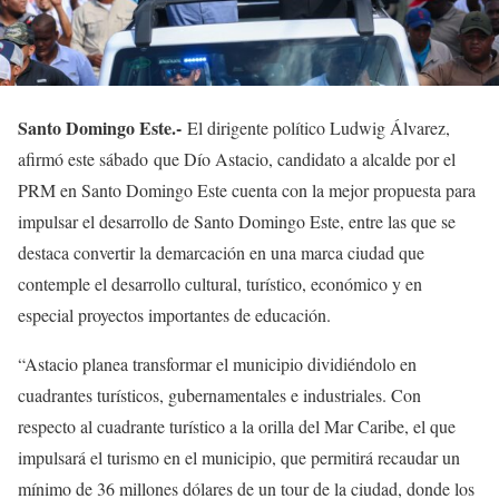
Santo Domingo Este.-
El dirigente político Ludwig Álvarez,
afirmó este sábado que Dío Astacio, candidato a alcalde por el
PRM en Santo Domingo Este cuenta con la mejor propuesta para
impulsar el desarrollo de Santo Domingo Este, entre las que se
destaca convertir la demarcación en una marca ciudad que
contemple el desarrollo cultural, turístico, económico y en
especial proyectos importantes de educación.
“Astacio planea transformar el municipio dividiéndolo en
cuadrantes turísticos, gubernamentales e industriales. Con
respecto al cuadrante turístico a la orilla del Mar Caribe, el que
impulsará el turismo en el municipio, que permitirá recaudar un
mínimo de 36 millones dólares de un tour de la ciudad, donde los