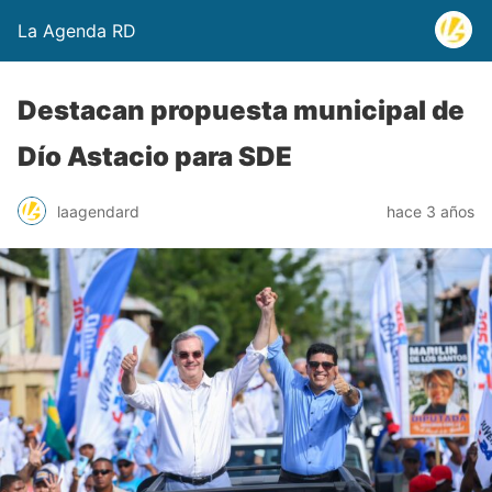
La Agenda RD
Destacan propuesta municipal de
Dío Astacio para SDE
laagendard
hace 3 años