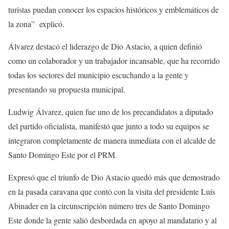
turistas puedan conocer los espacios históricos y emblemáticos de
la zona” explicó.
Álvarez destacó el liderazgo de Dio Astacio, a quien definió
como un colaborador y un trabajador incansable, que ha recorrido
todas los sectores del municipio escuchando a la gente y
presentando su propuesta municipal.
Ludwig Álvarez, quien fue uno de los precandidatos a diputado
del partido oficialista, manifestó que junto a todo su equipos se
integraron completamente de manera inmediata con el alcalde de
Santo Domingo Este por el PRM.
Expresó que el triunfo de Dio Astacio quedó más que demostrado
en la pasada caravana que contó con la visita del presidente Luís
Abinader en la circunscripción número tres de Santo Domingo
Este donde la gente salió desbordada en apoyo al mandatario y al