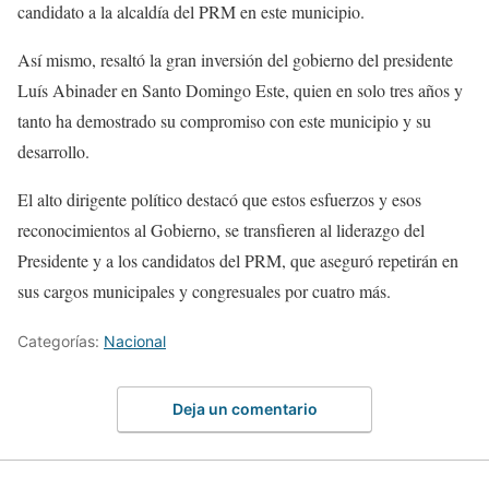
candidato a la alcaldía del PRM en este municipio.
Así mismo, resaltó la gran inversión del gobierno del presidente
Luís Abinader en Santo Domingo Este, quien en solo tres años y
tanto ha demostrado su compromiso con este municipio y su
desarrollo.
El alto dirigente político destacó que estos esfuerzos y esos
reconocimientos al Gobierno, se transfieren al liderazgo del
Presidente y a los candidatos del PRM, que aseguró repetirán en
sus cargos municipales y congresuales por cuatro más.
Categorías:
Nacional
Deja un comentario